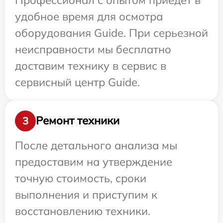
удобное время для осмотра
оборудования Guide. При серьезной
неисправности мы бесплатно
доставим технику в сервис в
сервисный центр Guide.
Ремонт техники
3
После детального анализа мы
предоставим на утверждение
точную стоимость, сроки
выполнения и приступим к
восстановлению техники.