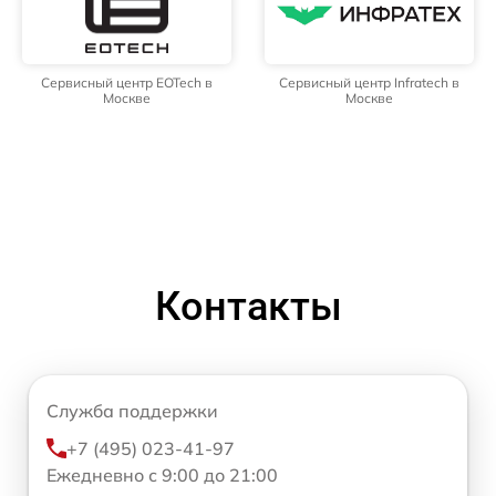
Сервисный центр EOTech в
Сервисный центр Infratech в
Москве
Москве
Контакты
Служба поддержки
+7 (495) 023-41-97
Ежедневно с 9:00 до 21:00