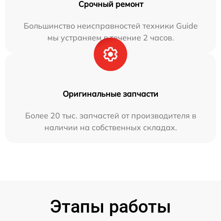
Срочный ремонт
Большинство неисправностей техники Guide
мы устраняем в течение 2 часов.
Оригинальные запчасти
Более 20 тыс. запчастей от производителя в
наличии на собственных складах.
Этапы работы