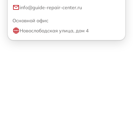
info@guide-repair-center.ru
Основной офис
Новослободская улица, дом 4