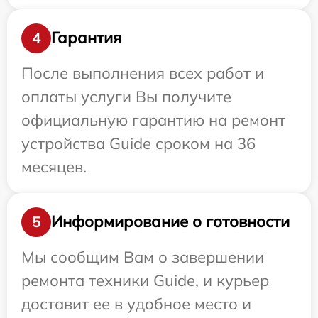
Гарантия
4
После выполнения всех работ и
оплаты услуги Вы получите
официальную гарантию на ремонт
устройства Guide сроком на 36
месяцев.
Информирование о готовности
5
Мы сообщим Вам о завершении
ремонта техники Guide, и курьер
доставит ее в удобное место и