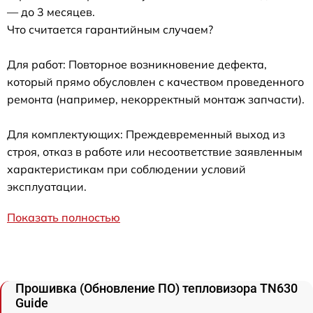
— до 3 месяцев.
Что считается гарантийным случаем?
Для работ: Повторное возникновение дефекта,
который прямо обусловлен с качеством проведенного
ремонта (например, некорректный монтаж запчасти).
Для комплектующих: Преждевременный выход из
строя, отказ в работе или несоответствие заявленным
характеристикам при соблюдении условий
эксплуатации.
Показать полностью
Прошивка (Обновление ПО) тепловизора TN630
Guide