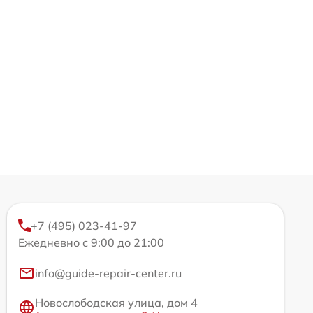
+7 (495) 023-41-97
Ежедневно с 9:00 до 21:00
info@guide-repair-center.ru
Новослободская улица, дом 4