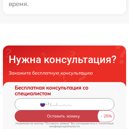
время.
Нужна консультация?
Закажите бесплатную консультацию
Бесплатная консультация со
специалистом
Оставить заявку
Нажимая на кнопку "Оставить заявку" Вы соглашаетесь c
политикой
конфиденциальности