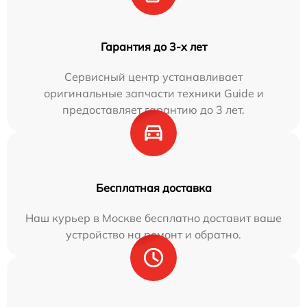
Гарантия до 3-х лет
Сервисный центр устанавливает
оригинальные запчасти техники Guide и
предоставляет гарантию до 3 лет.
Бесплатная доставка
Наш курьер в Москве бесплатно доставит ваше
устройство на ремонт и обратно.