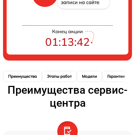
записи на сайте
Конец акции
01:13:41
Преимущества
Этапы работ
Модели
Гарантия
Преимущества сервис-
центра