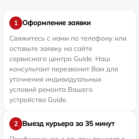
Оформление заявки
1
Свяжитесь с нами по телефону или
оставьте заявку на сайте
сервисного центра Guide. Наш
консультант перезвонит Вам для
уточнения индивидуальных
условий ремонта Вашего
устройства Guide.
Выезд курьера за 35 минут
2
Профессионал с опытом приедет в