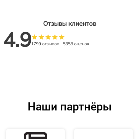
Отзывы клиентов
4.9
1799 отзывов
5358 оценок
Наши партнёры