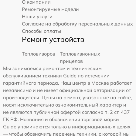
О компании
Ремонтируемые модели
Наши услуги
Согласие на обработку персональных данных
Способы оплаты
Ремонт устройств
Тепловизоров
Тепловизионных
прицелов
Мы занимаемся ремонтом и техническим
обслуживанием техники Guide по истечении
гарантийного периода. Наш центр в Москве работает
независимо и не имеет официальной авторизации от
производителя. Цены на ремонт, указанные на сайте,
носят исключительно ознакомительный характер и
не являются публичной офертой согласно п. 2 ст. 437
ГК РФ. Названия и обозначения торговой марки
Guide упоминаются только в информационных целях
— чтобы обозначить перечень техники, с которой мы