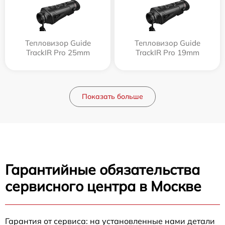
Тепловизор Guide
Тепловизор Guide
TrackIR Pro 25mm
TrackIR Pro 19mm
Показать больше
Гарантийные обязательства
сервисного центра в Москве
Гарантия от сервиса: на установленные нами детали