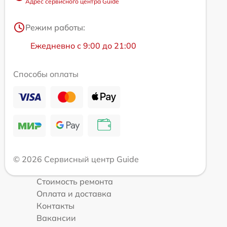
Адрес сервисного центра Guide
Режим работы:
Ежедневно с 9:00 до 21:00
Способы оплаты
© 2026 Сервисный центр Guide
Стоимость ремонта
Оплата и доставка
Контакты
Вакансии