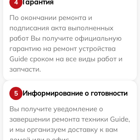
Гарантия
4
По окончании ремонта и
подписания акта выполненных
работ Вы получите официальную
гарантию на ремонт устройства
Guide сроком на все виды работ и
запчасти.
Информирование о готовности
5
Вы получите уведомление о
завершении ремонта техники Guide,
и мы организуем доставку к вам
домой или в офис.