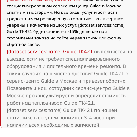
специализированном сервисном центр Guide в Москве
опытными мастерами. На все виды услуг и запчасти
предоставляем расширенную гарантию - мы в сервисе
уверены в качестве наших услуг. [dataset:services:name]
Guide TK421 будет стоить на -15% дешевле при
оформлении заказа на сайте через звонок или форму
обратной связи.
[dataset:services:name] Guide TK421
выполняется на
выезде, если не требует специализированного
оборудования и длительного времени ремонта. В
таких случаях наш мастер доставит Guide TK421 в
сервис-центр Guide в Москве и привезет обратно.
Позвоните и наш сотрудник сервис-центра Guide в
Москве проконсультирует и определит стоимость
работ над тепловизора Guide TK421.
[dataset:services:name] Guide TK421 по нашей
статистике в среднем занимает 3-4 часа при
наличии всех необходимых запчастей.