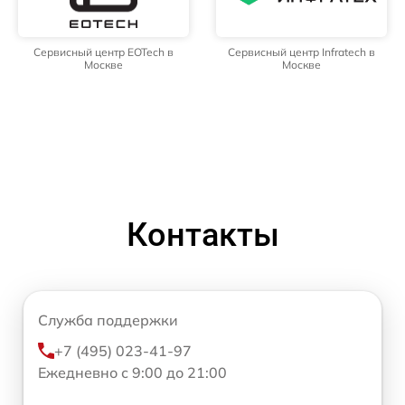
Сервисный центр EOTech в
Сервисный центр Infratech в
Москве
Москве
Контакты
Служба поддержки
+7 (495) 023-41-97
Ежедневно с 9:00 до 21:00