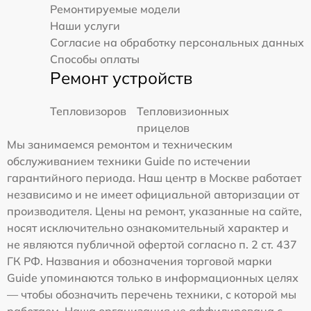
Ремонтируемые модели
Наши услуги
Согласие на обработку персональных данных
Способы оплаты
Ремонт устройств
Тепловизоров
Тепловизионных
прицелов
Мы занимаемся ремонтом и техническим
обслуживанием техники Guide по истечении
гарантийного периода. Наш центр в Москве работает
независимо и не имеет официальной авторизации от
производителя. Цены на ремонт, указанные на сайте,
носят исключительно ознакомительный характер и
не являются публичной офертой согласно п. 2 ст. 437
ГК РФ. Названия и обозначения торговой марки
Guide упоминаются только в информационных целях
— чтобы обозначить перечень техники, с которой мы
работаем. Наша организация не аффилирована с