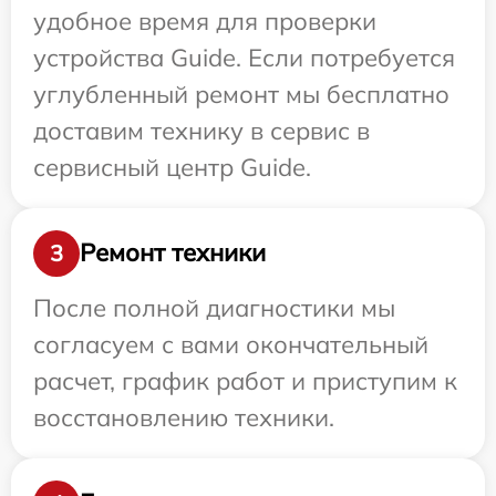
удобное время для проверки
устройства Guide. Если потребуется
углубленный ремонт мы бесплатно
доставим технику в сервис в
сервисный центр Guide.
Ремонт техники
3
После полной диагностики мы
согласуем с вами окончательный
расчет, график работ и приступим к
восстановлению техники.