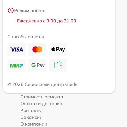
Режим работы:
Ежедневно с 9:00 до 21:00
Способы оплаты
© 2026 Сервисный центр Guide
Стоимость ремонта
Оплата и доставка
Контакты
Вакансии
О компании