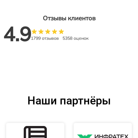
Отзывы клиентов
4.9
1799 отзывов
5358 оценок
Наши партнёры