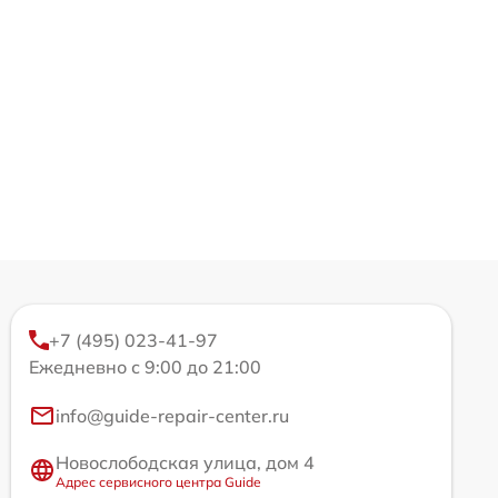
+7 (495) 023-41-97
Ежедневно с 9:00 до 21:00
info@guide-repair-center.ru
Новослободская улица, дом 4
Адрес сервисного центра Guide