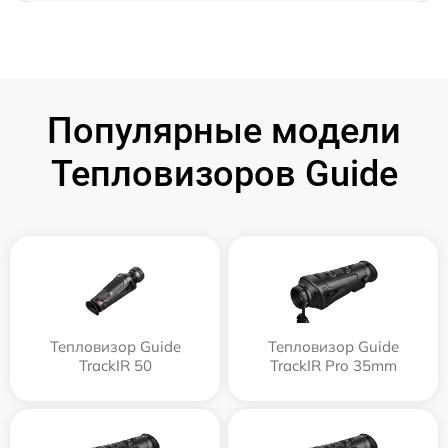
Популярные модели
Тепловизоров Guide
Тепловизор Guide
Тепловизор Guide
TrackIR 50
TrackIR Pro 35mm