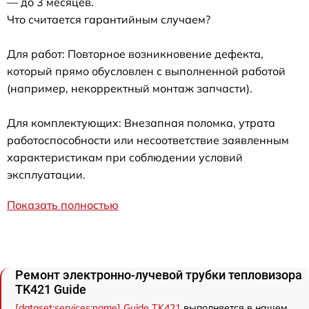
— до 3 месяцев.
Что считается гарантийным случаем?
Для работ: Повторное возникновение дефекта,
который прямо обусловлен с выполненной работой
(например, некорректный монтаж запчасти).
Для комплектующих: Внезапная поломка, утрата
работоспособности или несоответствие заявленным
характеристикам при соблюдении условий
эксплуатации.
Показать полностью
Ремонт электронно-лучевой трубки тепловизора
TK421 Guide
[dataset:services:name] Guide TK421
выполняется в нашем