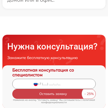
Нужна консультация?
Закажите бесплатную консультацию
Бесплатная консультация со
специалистом
Оставить заявку
Нажимая на кнопку "Оставить заявку" Вы соглашаетесь c
политикой
конфиденциальности