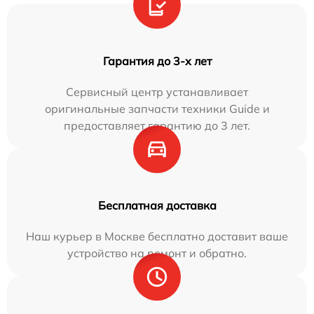
Гарантия до 3-х лет
Сервисный центр устанавливает
оригинальные запчасти техники Guide и
предоставляет гарантию до 3 лет.
Бесплатная доставка
Наш курьер в Москве бесплатно доставит ваше
устройство на ремонт и обратно.