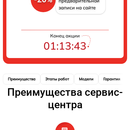
предварительной
записи на сайте
Конец акции
01:13:42
Преимущества
Этапы работ
Модели
Гарантия
Преимущества сервис-
центра