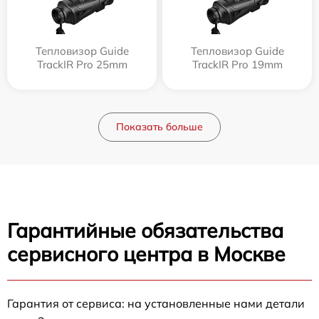
Тепловизор Guide
Тепловизор Guide
TrackIR Pro 25mm
TrackIR Pro 19mm
Показать больше
Гарантийные обязательства
сервисного центра в Москве
Гарантия от сервиса: на установленные нами детали