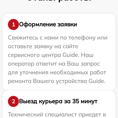
Оформление заявки
1
Свяжитесь с нами по телефону или
оставьте заявку на сайте
сервисного центра Guide. Наш
оператор ответит на Ваш запрос
для уточнения необходимых работ
ремонта Вашего устройства Guide.
Выезд курьера за 35 минут
2
Технический специалист приедет в