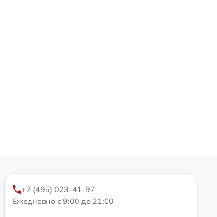
+7 (495) 023-41-97
Ежедневно с 9:00 до 21:00