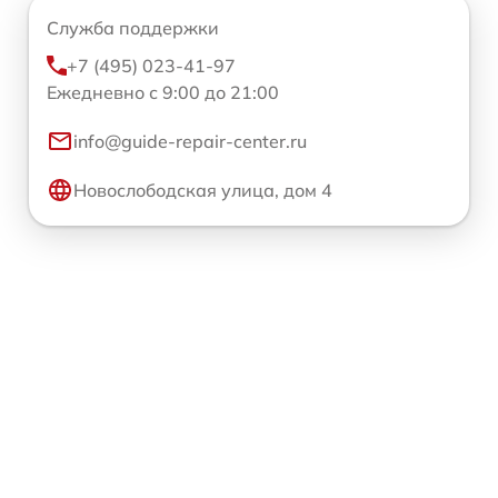
Служба поддержки
+7 (495) 023-41-97
Ежедневно с 9:00 до 21:00
info@guide-repair-center.ru
Новослободская улица, дом 4