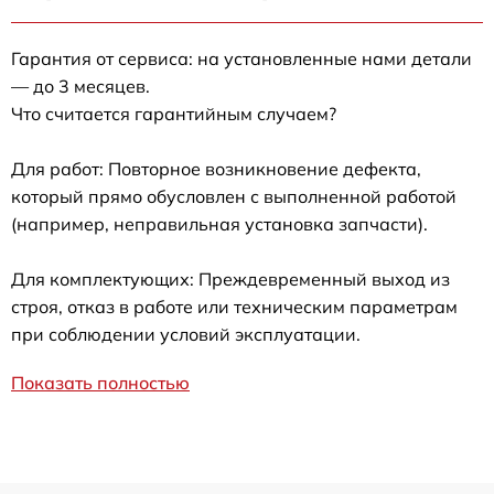
Гарантия от сервиса: на установленные нами детали
— до 3 месяцев.
Что считается гарантийным случаем?
Для работ: Повторное возникновение дефекта,
который прямо обусловлен с выполненной работой
(например, неправильная установка запчасти).
Для комплектующих: Преждевременный выход из
строя, отказ в работе или техническим параметрам
при соблюдении условий эксплуатации.
Показать полностью