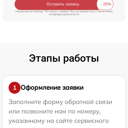
Оставить заявку
Нажимая на кнопку "Оставить заявку" Вы соглашаетесь c
политикой
конфиденциальности
Этапы работы
Оформление заявки
1
Заполните форму обратной связи
или позвоните нам по номеру,
указанному на сайте сервисного