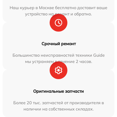
Наш курьер в Москве бесплатно доставит ваше
устройство на ремонт и обратно.
Срочный ремонт
Большинство неисправностей техники Guide
мы устраняем в течение 2 часов.
Оригинальные запчасти
Более 20 тыс. запчастей от производителя в
наличии на собственных складах.