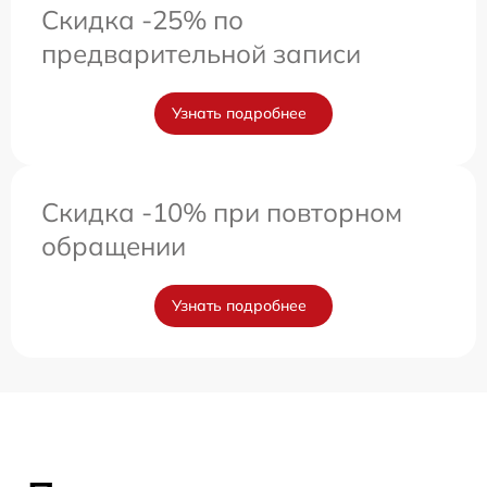
Скидка -25% по
предварительной записи
Узнать подробнее
Скидка -10% при повторном
обращении
Узнать подробнее