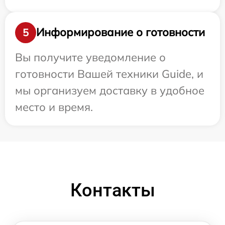
Информирование о готовности
5
Вы получите уведомление о
готовности Вашей техники Guide, и
мы организуем доставку в удобное
место и время.
Контакты