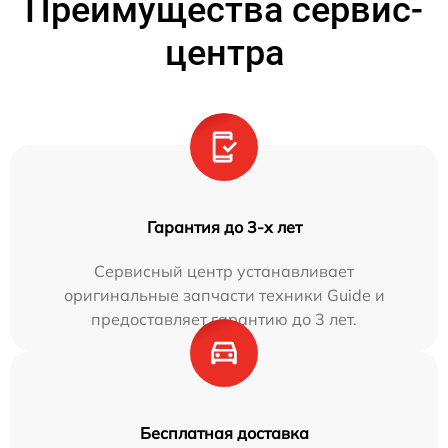
Преимущества сервис-
центра
Гарантия до 3-х лет
Сервисный центр устанавливает
оригинальные запчасти техники Guide и
предоставляет гарантию до 3 лет.
Бесплатная доставка