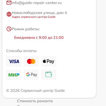
info@guide-repair-center.ru
Новослободская улица, дом 4
Адрес сервисного центра Guide
Режим работы:
Ежедневно с 9:00 до 21:00
Способы оплаты
© 2026 Сервисный центр Guide
Стоимость ремонта