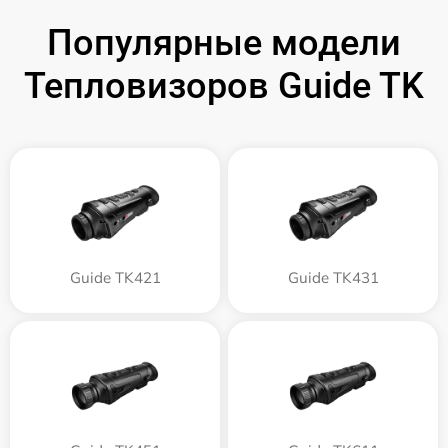
Популярные модели
Тепловизоров Guide TK
Guide TK421
Guide TK431