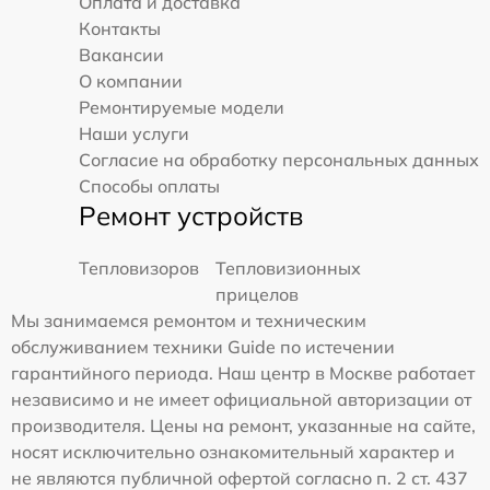
Оплата и доставка
Контакты
Вакансии
О компании
Ремонтируемые модели
Наши услуги
Согласие на обработку персональных данных
Способы оплаты
Ремонт устройств
Тепловизоров
Тепловизионных
прицелов
Мы занимаемся ремонтом и техническим
обслуживанием техники Guide по истечении
гарантийного периода. Наш центр в Москве работает
независимо и не имеет официальной авторизации от
производителя. Цены на ремонт, указанные на сайте,
носят исключительно ознакомительный характер и
не являются публичной офертой согласно п. 2 ст. 437