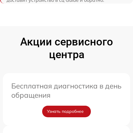
Акции сервисного
центра
Бесплатная диагностика в день
обращения
Узнать подробнее