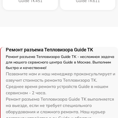
Guide TK451
Guide TK611
Ремонт разъема Тепловизора Guide TK
Ремонт разъема Тепловизора Guide TK - несложная задача
для нашего сервисного центра Guide в Москве. Выполним
быстро и качественно!
Позвоните нам и наш менеджер проконсультирует и
озвучит стоимость ремонта Тепловизора TK.
Среднее время ремонта устройств Guide в нашем
сервисном - 2 часа.
Ремонт разъема Тепловизора Guide TK выполняется
на выезде, если не требует специального
оборудования и сложного ремонта. Наш курьер
доставит устройство в сц Guide и обратно.