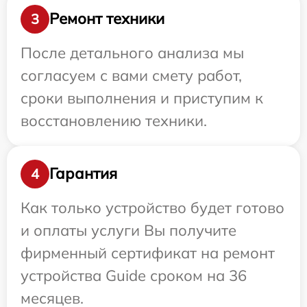
Ремонт техники
3
После детального анализа мы
согласуем с вами смету работ,
сроки выполнения и приступим к
восстановлению техники.
Гарантия
4
Как только устройство будет готово
и оплаты услуги Вы получите
фирменный сертификат на ремонт
устройства Guide сроком на 36
месяцев.