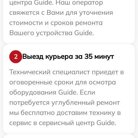
центра Guide. Наш оператор
свяжется с Вами для уточнения
стоимости и сроков ремонта
Вашего устройства Guide.
Выезд курьера за 35 минут
2
Технический специалист приедет в
оговоренные сроки для осмотра
оборудования Guide. Если
потребуется углубленный ремонт
мы бесплатно доставим технику в
сервис в сервисный центр Guide.