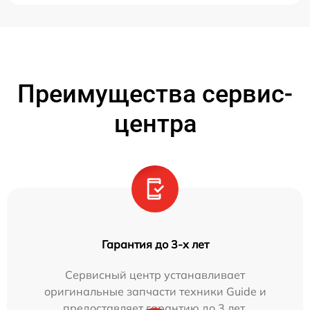
Преимущества сервис-
центра
Гарантия до 3-х лет
Сервисный центр устанавливает
оригинальные запчасти техники Guide и
предоставляет гарантию до 3 лет.