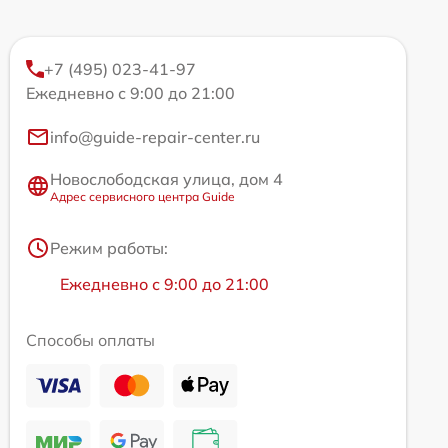
+7 (495) 023-41-97
Ежедневно с 9:00 до 21:00
info@guide-repair-center.ru
Новослободская улица, дом 4
Адрес сервисного центра Guide
Режим работы:
Ежедневно с 9:00 до 21:00
Способы оплаты