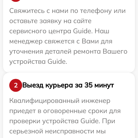
Свяжитесь с нами по телефону или
оставьте заявку на сайте
сервисного центра Guide. Наш
менеджер свяжется с Вами для
уточнения деталей ремонта Вашего
устройства Guide.
Выезд курьера за 35 минут
2
Квалифицированный инженер
приедет в оговоренные сроки для
проверки устройства Guide. При
серьезной неисправности мы