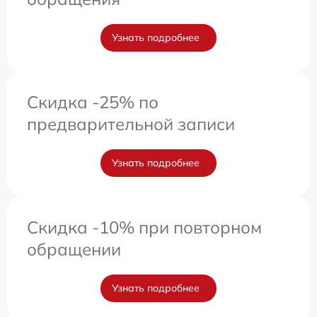
Узнать подробнее
Скидка -25% по
предварительной записи
Узнать подробнее
Скидка -10% при повторном
обращении
Узнать подробнее