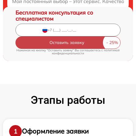
Мой постоянный выбор – этот сервис. Качество ра
Бесплатная консультация со
специалистом
Оставить заявку
Нажимая на кнопку "Оставить заявку" Вы соглашаетесь c
политикой
конфиденциальности
Этапы работы
Оформление заявки
1