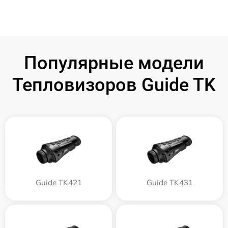
Популярные модели
Тепловизоров Guide TK
Guide TK421
Guide TK431