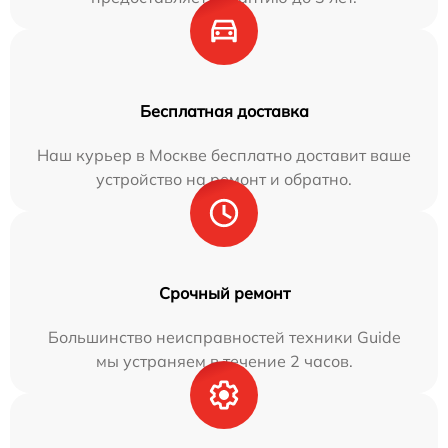
Бесплатная доставка
Наш курьер в Москве бесплатно доставит ваше
устройство на ремонт и обратно.
Срочный ремонт
Большинство неисправностей техники Guide
мы устраняем в течение 2 часов.