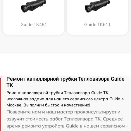
Guide TK451
Guide TK611
Ремонт капиллярной трубки Тепловизора Guide
TK
Ремонт капиллярной трубки Тепловизора Guide TK -
несложная задача для нашего сервисного центра Guide в
Москве. Выполним быстро и качественно!
Позвоните нам и наш мастер проконсультирует и
озвучит стоимость работ Тепловизора TK. Среднее
время ремонта устройств Guide в нашем сервисном -