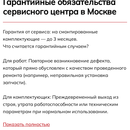
Гарантийные обязательства
сервисного центра в Москве
Гарантия от сервиса: на смонтированные
комплектующие — до 3 месяцев.
Что считается гарантийным случаем?
Для работ: Повторное возникновение дефекта,
который прямо обусловлен с качеством проведенного
ремонта (например, неправильная установка
запчасти).
Для комплектующих: Преждевременный выход из
строя, утрата работоспособности или техническим
параметрам при нормальном использовании.
Показать полностью