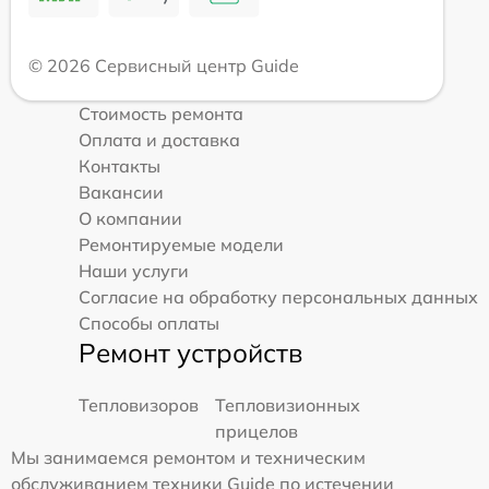
© 2026 Сервисный центр Guide
Стоимость ремонта
Оплата и доставка
Контакты
Вакансии
О компании
Ремонтируемые модели
Наши услуги
Согласие на обработку персональных данных
Способы оплаты
Ремонт устройств
Тепловизоров
Тепловизионных
прицелов
Мы занимаемся ремонтом и техническим
обслуживанием техники Guide по истечении