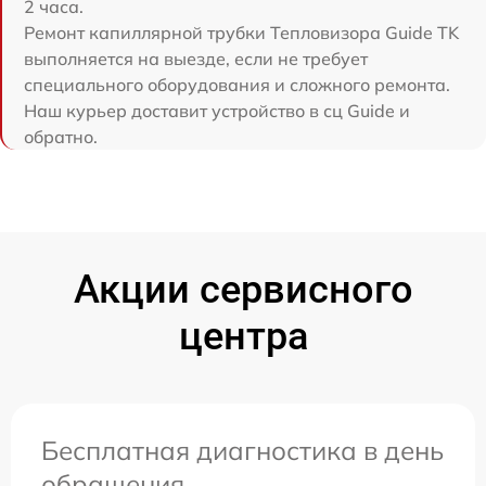
2 часа.
Ремонт капиллярной трубки Тепловизора Guide TK
выполняется на выезде, если не требует
специального оборудования и сложного ремонта.
Наш курьер доставит устройство в сц Guide и
обратно.
Акции сервисного
центра
Бесплатная диагностика в день
обращения