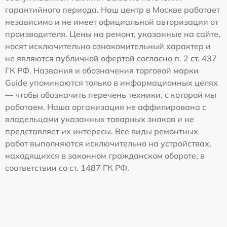
гарантийного периода. Наш центр в Москве работает
независимо и не имеет официальной авторизации от
производителя. Цены на ремонт, указанные на сайте,
носят исключительно ознакомительный характер и
не являются публичной офертой согласно п. 2 ст. 437
ГК РФ. Названия и обозначения торговой марки
Guide упоминаются только в информационных целях
— чтобы обозначить перечень техники, с которой мы
работаем. Наша организация не аффилирована с
владельцами указанных товарных знаков и не
представляет их интересы. Все виды ремонтных
работ выполняются исключительно на устройствах,
находящихся в законном гражданском обороте, в
соответствии со ст. 1487 ГК РФ.