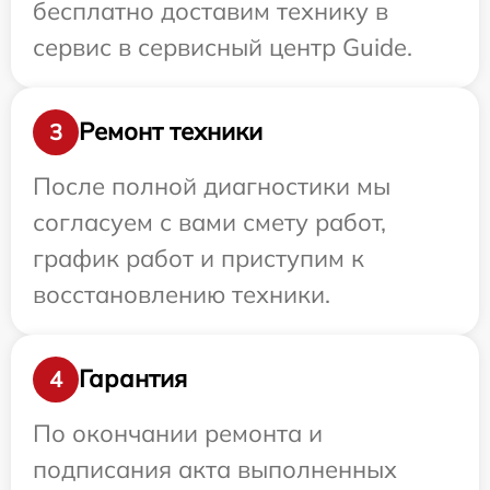
бесплатно доставим технику в
сервис в сервисный центр Guide.
Ремонт техники
3
После полной диагностики мы
согласуем с вами смету работ,
график работ и приступим к
восстановлению техники.
Гарантия
4
По окончании ремонта и
подписания акта выполненных