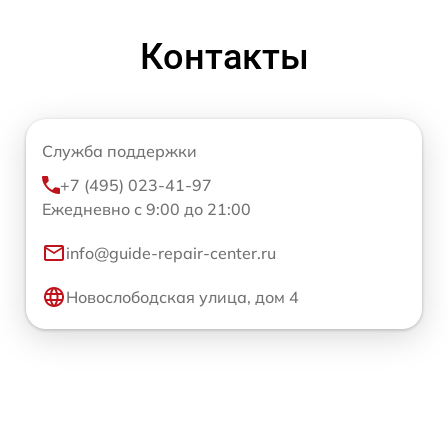
Контакты
Служба поддержки
+7 (495) 023-41-97
Ежедневно с 9:00 до 21:00
info@guide-repair-center.ru
Новослободская улица, дом 4