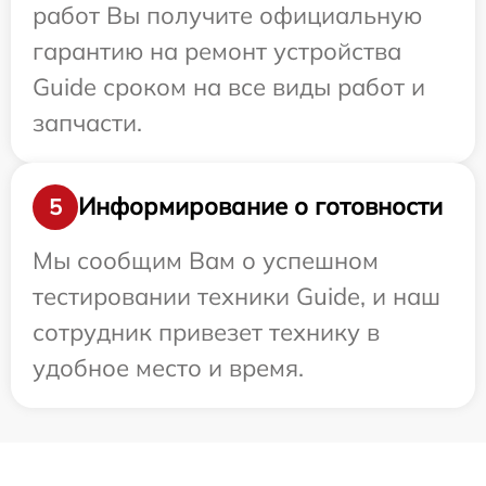
работ Вы получите официальную
гарантию на ремонт устройства
Guide сроком на все виды работ и
запчасти.
Информирование о готовности
5
Мы сообщим Вам о успешном
тестировании техники Guide, и наш
сотрудник привезет технику в
удобное место и время.