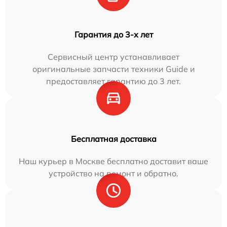
Гарантия до 3-х лет
Сервисный центр устанавливает
оригинальные запчасти техники Guide и
предоставляет гарантию до 3 лет.
Бесплатная доставка
Наш курьер в Москве бесплатно доставит ваше
устройство на ремонт и обратно.