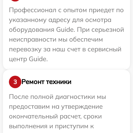
Профессионал с опытом приедет по
указанному адресу для осмотра
оборудования Guide. При серьезной
неисправности мы обеспечим
перевозку за наш счет в сервисный
центр Guide.
Ремонт техники
3
После полной диагностики мы
предоставим на утверждение
окончательный расчет, сроки
выполнения и приступим к