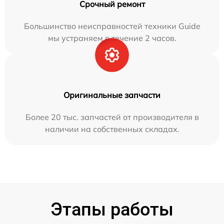
Срочный ремонт
Большинство неисправностей техники Guide
мы устраняем в течение 2 часов.
Оригинальные запчасти
Более 20 тыс. запчастей от производителя в
наличии на собственных складах.
Этапы работы