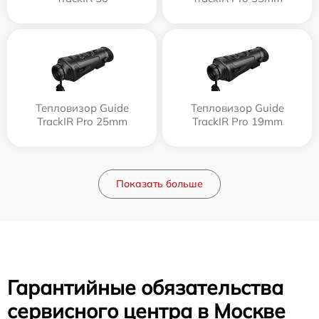
Тепловизор Guide
Тепловизор Guide
TrackIR Pro 25mm
TrackIR Pro 19mm
Показать больше
Гарантийные обязательства
сервисного центра в Москве