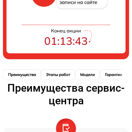
записи на сайте
Конец акции
01:13:42
Преимущества
Этапы работ
Модели
Гарантия
Преимущества сервис-
центра