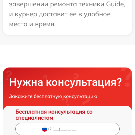
завершении ремонта техники Guide,
и курьер доставит ее в удобное
место и время.
Нужна консультация?
Закажите бесплатную консультацию
Бесплатная консультация со
специалистом