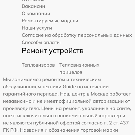
Вакансии
О компании
Ремонтируемые модели
Наши услуги
Согласие на обработку персональных данных
Способы оплаты
Ремонт устройств
Тепловизоров
Тепловизионных
прицелов
Мы занимаемся ремонтом и техническим
обслуживанием техники Guide по истечении
гарантийного периода. Наш центр в Москве работает
независимо и не имеет официальной авторизации от
производителя. Цены на ремонт, указанные на сайте,
носят исключительно ознакомительный характер и
не являются публичной офертой согласно п. 2 ст. 437
ГК РФ. Названия и обозначения торговой марки