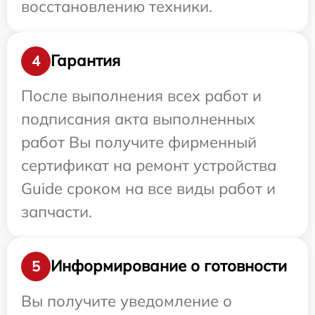
восстановлению техники.
Гарантия
4
После выполнения всех работ и
подписания акта выполненных
работ Вы получите фирменный
сертификат на ремонт устройства
Guide сроком на все виды работ и
запчасти.
Информирование о готовности
5
Вы получите уведомление о