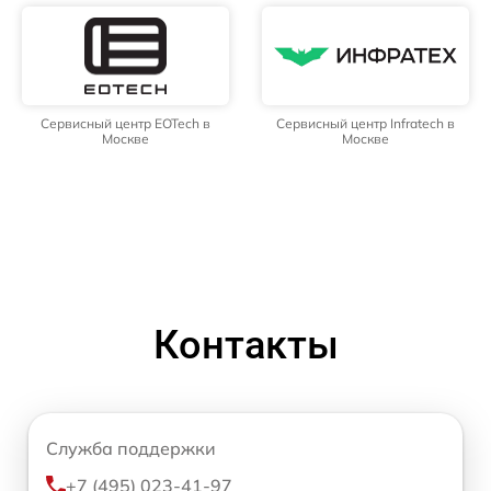
Сервисный центр EOTech в
Сервисный центр Infratech в
Москве
Москве
Контакты
Служба поддержки
+7 (495) 023-41-97