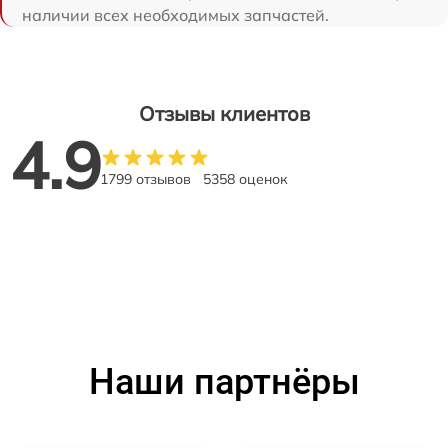
наличии всех необходимых запчастей.
Отзывы клиентов
4.9
1799 отзывов
5358 оценок
Наши партнёры