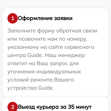
Оформление заявки
1
Заполните форму обратной связи
или позвоните нам по номеру,
указанному на сайте сервисного
центра Guide. Наш менеджер
ответит на Ваш запрос для
уточнения индивидуальных
условий ремонта Вашего
устройства Guide.
Выезд курьера за 35 минут
2