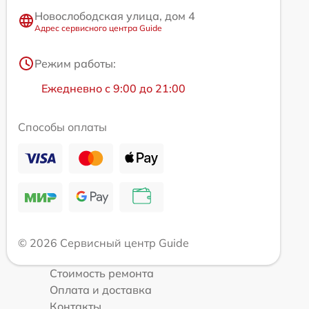
Новослободская улица, дом 4
Адрес сервисного центра Guide
Режим работы:
Ежедневно с 9:00 до 21:00
Способы оплаты
© 2026 Сервисный центр Guide
Стоимость ремонта
Оплата и доставка
Контакты