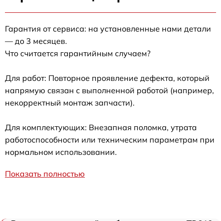
Гарантия от сервиса: на установленные нами детали
— до 3 месяцев.
Что считается гарантийным случаем?
Для работ: Повторное проявление дефекта, который
напрямую связан с выполненной работой (например,
некорректный монтаж запчасти).
Для комплектующих: Внезапная поломка, утрата
работоспособности или техническим параметрам при
нормальном использовании.
Показать полностью