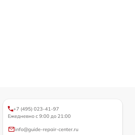
+7 (495) 023-41-97
Ежедневно с 9:00 до 21:00
info@guide-repair-center.ru