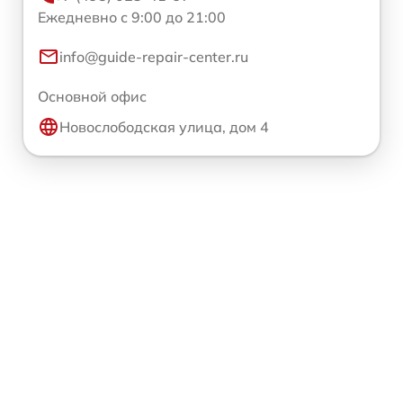
Ежедневно с 9:00 до 21:00
info@guide-repair-center.ru
Основной офис
Новослободская улица, дом 4