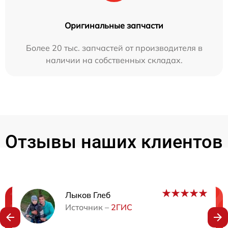
Оригинальные запчасти
Более 20 тыс. запчастей от производителя в
наличии на собственных складах.
Отзывы наших клиентов
Лыков Глеб
Нужна консультация?
Источник –
2ГИС