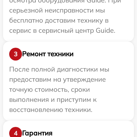
серьезной неисправности мы
бесплатно доставим технику в
сервис в сервисный центр Guide.
Ремонт техники
3
После полной диагностики мы
предоставим на утверждение
точную стоимость, сроки
выполнения и приступим к
восстановлению техники.
Гарантия
4