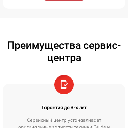
Преимущества сервис-
центра
Гарантия до 3-х лет
Сервисный центр устанавливает
оригинальные запчасти техники Guide и