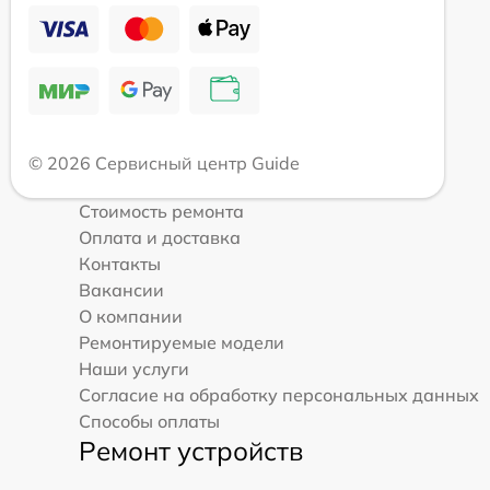
© 2026 Сервисный центр Guide
Стоимость ремонта
Оплата и доставка
Контакты
Вакансии
О компании
Ремонтируемые модели
Наши услуги
Согласие на обработку персональных данных
Способы оплаты
Ремонт устройств