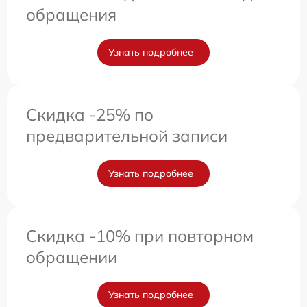
обращения
Узнать подробнее
Скидка -25% по
предварительной записи
Узнать подробнее
Скидка -10% при повторном
обращении
Узнать подробнее