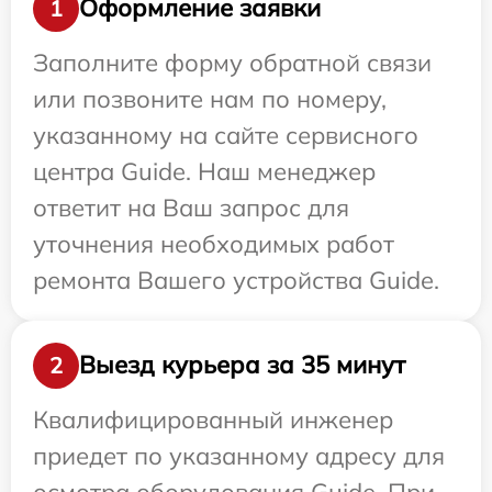
Оформление заявки
1
Заполните форму обратной связи
или позвоните нам по номеру,
указанному на сайте сервисного
центра Guide. Наш менеджер
ответит на Ваш запрос для
уточнения необходимых работ
ремонта Вашего устройства Guide.
Выезд курьера за 35 минут
2
Квалифицированный инженер
приедет по указанному адресу для
осмотра оборудования Guide. При