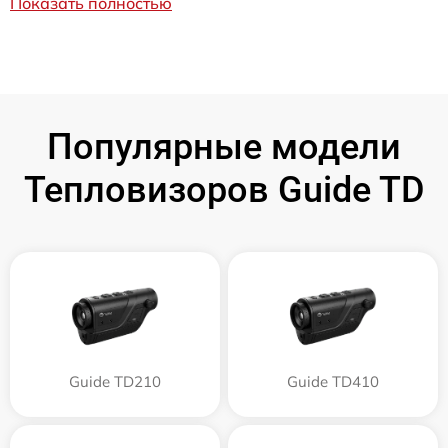
Показать полностью
Популярные модели
Тепловизоров Guide TD
Guide TD210
Guide TD410