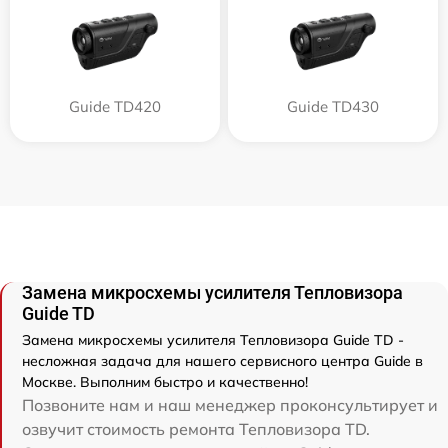
Guide TD420
Guide TD430
Замена микросхемы усилителя Тепловизора
Guide TD
Замена микросхемы усилителя Тепловизора Guide TD -
несложная задача для нашего сервисного центра Guide в
Москве. Выполним быстро и качественно!
Позвоните нам и наш менеджер проконсультирует и
озвучит стоимость ремонта Тепловизора TD.