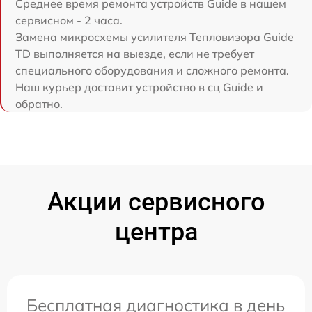
Среднее время ремонта устройств Guide в нашем
сервисном - 2 часа.
Замена микросхемы усилителя Тепловизора Guide
TD выполняется на выезде, если не требует
специального оборудования и сложного ремонта.
Наш курьер доставит устройство в сц Guide и
обратно.
Акции сервисного
центра
Бесплатная диагностика в день