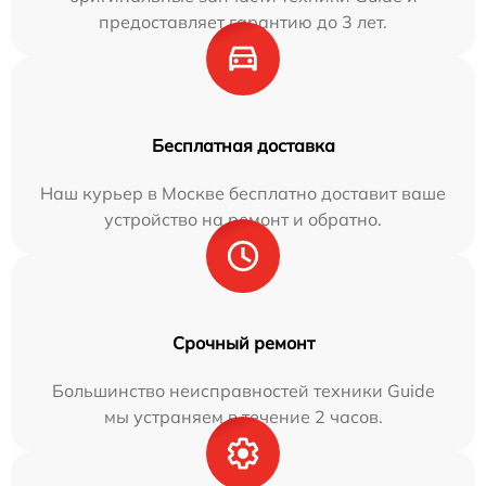
предоставляет гарантию до 3 лет.
Бесплатная доставка
Наш курьер в Москве бесплатно доставит ваше
устройство на ремонт и обратно.
Срочный ремонт
Большинство неисправностей техники Guide
мы устраняем в течение 2 часов.