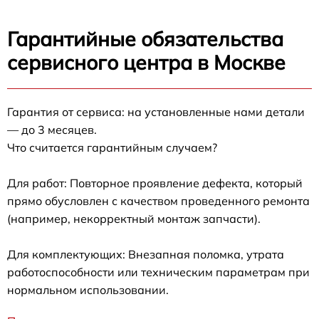
Гарантийные обязательства
сервисного центра в Москве
Гарантия от сервиса: на установленные нами детали
— до 3 месяцев.
Что считается гарантийным случаем?
Для работ: Повторное проявление дефекта, который
прямо обусловлен с качеством проведенного ремонта
(например, некорректный монтаж запчасти).
Для комплектующих: Внезапная поломка, утрата
работоспособности или техническим параметрам при
нормальном использовании.