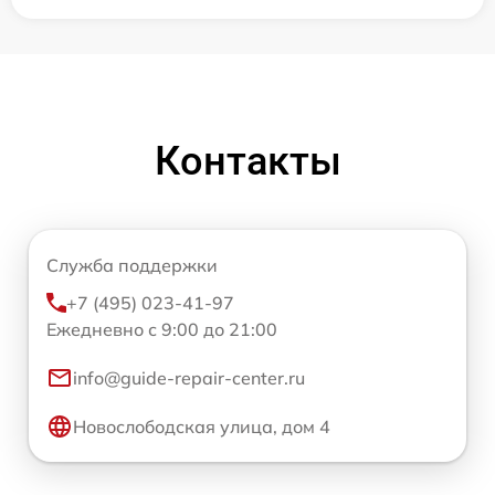
Контакты
Служба поддержки
+7 (495) 023-41-97
Ежедневно с 9:00 до 21:00
info@guide-repair-center.ru
Новослободская улица, дом 4