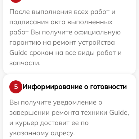
После выполнения всех работ и
подписания акта выполненных
работ Вы получите официальную
гарантию на ремонт устройства
Guide сроком на все виды работ и
запчасти.
Информирование о готовности
5
Вы получите уведомление о
завершении ремонта техники Guide,
и курьер доставит ее по
указанному адресу.