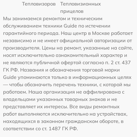
Тепловизоров
Тепловизионных
прицелов
Мы занимаемся ремонтом и техническим
обслуживанием техники Guide по истечении
гарантийного периода. Наш центр в Москве работает
независимо и не имеет официальной авторизации от
производителя. Цены на ремонт, указанные на сайте,
носят исключительно ознакомительный характер и
не являются публичной офертой согласно п. 2 ст. 437
ГК РФ. Названия и обозначения торговой марки
Guide упоминаются только в информационных целях
— чтобы обозначить перечень техники, с которой мы
работаем. Наша организация не аффилирована с
владельцами указанных товарных знаков и не
представляет их интересы. Все виды ремонтных
работ выполняются исключительно на устройствах,
находящихся в законном гражданском обороте, в
соответствии со ст. 1487 ГК РФ.