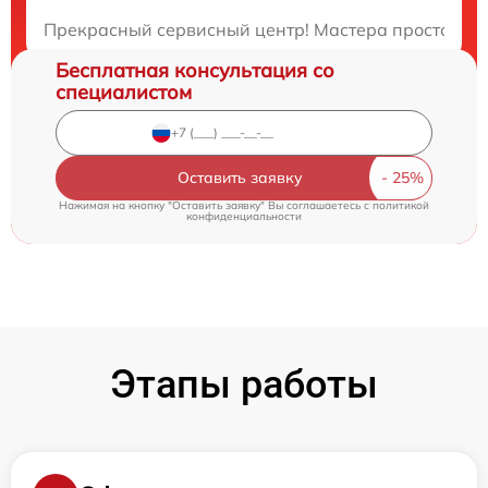
Закажите бесплатную консультацию
Прекрасный сервисный центр! Мастера просто потр
Бесплатная консультация со
специалистом
Оставить заявку
Нажимая на кнопку "Оставить заявку" Вы соглашаетесь c
политикой
конфиденциальности
Этапы работы