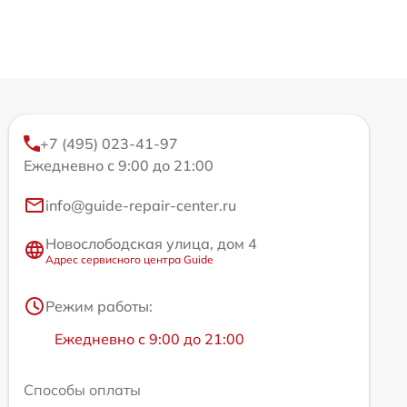
+7 (495) 023-41-97
Ежедневно с 9:00 до 21:00
info@guide-repair-center.ru
Новослободская улица, дом 4
Адрес сервисного центра Guide
Режим работы:
Ежедневно с 9:00 до 21:00
Способы оплаты