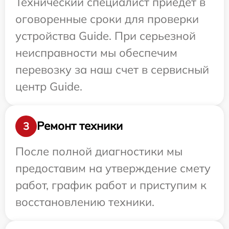
Технический специалист приедет в
оговоренные сроки для проверки
устройства Guide. При серьезной
неисправности мы обеспечим
перевозку за наш счет в сервисный
центр Guide.
Ремонт техники
3
После полной диагностики мы
предоставим на утверждение смету
работ, график работ и приступим к
восстановлению техники.