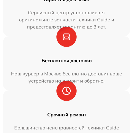
Сервисный центр устанавливает
оригинальные запчасти техники Guide и
предоставляет гарантию до 3 лет.
Бесплатная доставка
Наш курьер в Москве бесплатно доставит ваше
устройство на ремонт и обратно.
Срочный ремонт
Большинство неисправностей техники Guide