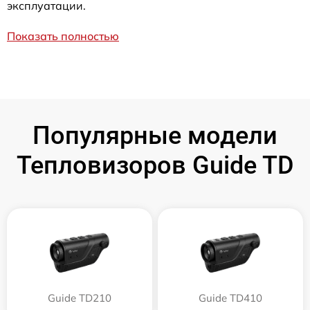
эксплуатации.
Показать полностью
Популярные модели
Тепловизоров Guide TD
Guide TD210
Guide TD410