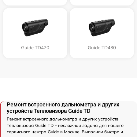
Guide TD420
Guide TD430
Ремонт встроенного дальнометра и других
устройств Тепловизора Guide TD
Ремонт встроенного дальнометра и других устройств
Тепловизора Guide TD - несложная задача для нашего
сервисного центра Guide в Москве. Выполним быстро и