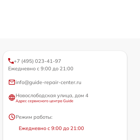
+7 (495) 023-41-97
Ежедневно с 9:00 до 21:00
info@guide-repair-center.ru
Новослободская улица, дом 4
Адрес сервисного центра Guide
Режим работы:
Ежедневно с 9:00 до 21:00