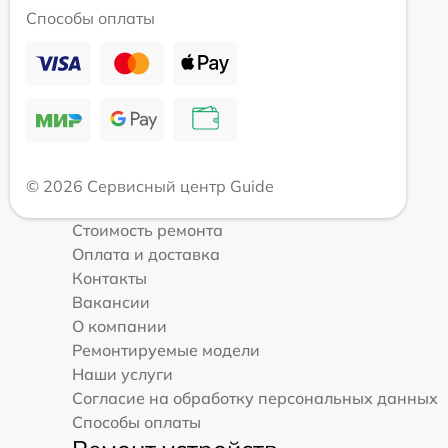
Способы оплаты
© 2026 Сервисный центр Guide
Стоимость ремонта
Оплата и доставка
Контакты
Вакансии
О компании
Ремонтируемые модели
Наши услуги
Согласие на обработку персональных данных
Способы оплаты