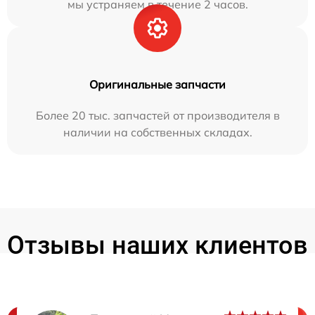
мы устраняем в течение 2 часов.
Оригинальные запчасти
Более 20 тыс. запчастей от производителя в
наличии на собственных складах.
Отзывы наших клиентов