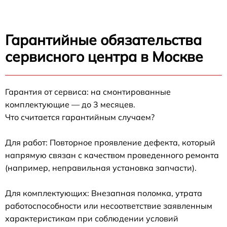
Гарантийные обязательства
сервисного центра в Москве
Гарантия от сервиса: на смонтированные
комплектующие — до 3 месяцев.
Что считается гарантийным случаем?
Для работ: Повторное проявление дефекта, который
напрямую связан с качеством проведенного ремонта
(например, неправильная установка запчасти).
Для комплектующих: Внезапная поломка, утрата
работоспособности или несоответствие заявленным
характеристикам при соблюдении условий