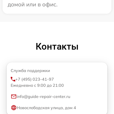
домой или в офис.
Контакты
Служба поддержки
+7 (495) 023-41-97
Ежедневно с 9:00 до 21:00
info@guide-repair-center.ru
Новослободская улица, дом 4