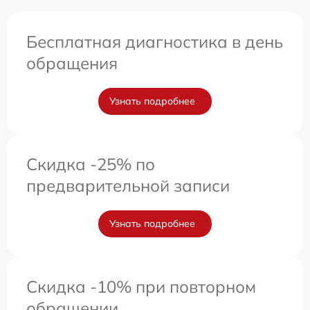
Бесплатная диагностика в день
обращения
Узнать подробнее
Скидка -25% по
предварительной записи
Узнать подробнее
Скидка -10% при повторном
обращении