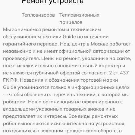
Ремонт устройств
Тепловизоров
Тепловизионных
прицелов
Мы занимаемся ремонтом и техническим
обслуживанием техники Guide по истечении
гарантийного периода. Наш центр в Москве работает
независимо и не имеет официальной авторизации от
производителя. Цены на ремонт, указанные на сайте,
носят исключительно ознакомительный характер и
не являются публичной офертой согласно п. 2 ст. 437
ГК РФ. Названия и обозначения торговой марки
Guide упоминаются только в информационных целях
— чтобы обозначить перечень техники, с которой мы
работаем. Наша организация не аффилирована с
владельцами указанных товарных знаков и не
представляет их интересы. Все виды ремонтных
работ выполняются исключительно на устройствах,
находящихся в законном гражданском обороте, в