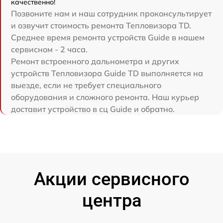
качественно!
Позвоните нам и наш сотрудник проконсультирует
и озвучит стоимость ремонта Тепловизора TD.
Среднее время ремонта устройств Guide в нашем
сервисном - 2 часа.
Ремонт встроенного дальнометра и других
устройств Тепловизора Guide TD выполняется на
выезде, если не требует специального
оборудования и сложного ремонта. Наш курьер
доставит устройство в сц Guide и обратно.
Акции сервисного
центра