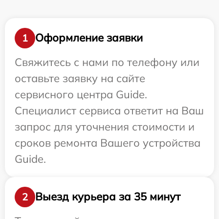
Оформление заявки
1
Свяжитесь с нами по телефону или
оставьте заявку на сайте
сервисного центра Guide.
Специалист сервиса ответит на Ваш
запрос для уточнения стоимости и
сроков ремонта Вашего устройства
Guide.
Выезд курьера за 35 минут
2