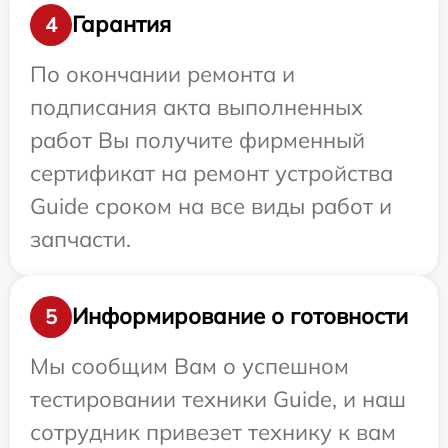
Гарантия
4
По окончании ремонта и
подписания акта выполненных
работ Вы получите фирменный
сертификат на ремонт устройства
Guide сроком на все виды работ и
запчасти.
Информирование о готовности
5
Мы сообщим Вам о успешном
тестировании техники Guide, и наш
сотрудник привезет технику к вам