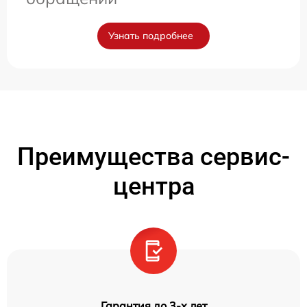
Узнать подробнее
Преимущества сервис-
центра
Гарантия до 3-х лет