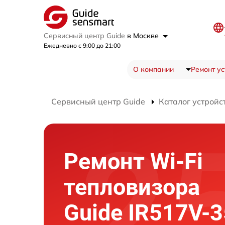
Сервисный центр Guide
в Москве
Ежедневно с 9:00 до 21:00
О компании
Ремонт ус
Сервисный центр Guide
Каталог устройс
Ремонт Wi-Fi
тепловизора
Guide IR517V-3