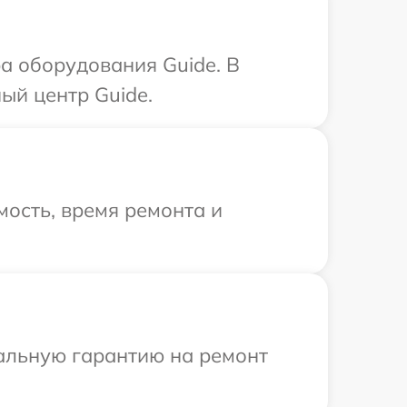
а оборудования Guide. В
ый центр Guide.
ость, время ремонта и
иальную гарантию на ремонт