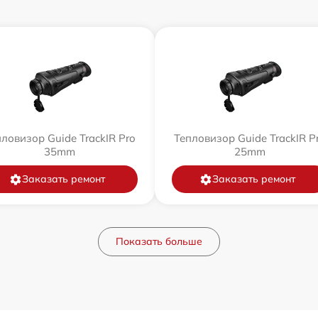
ловизор Guide TrackIR Pro
Тепловизор Guide TrackIR P
35mm
25mm
Заказать ремонт
Заказать ремонт
Показать больше