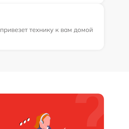
привезет технику к вам домой