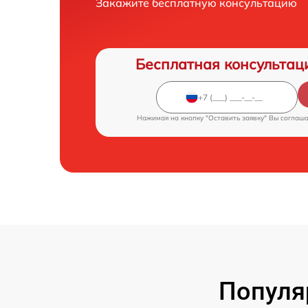
Закажите бесплатную консультацию
Бесплатная консультац
Нажимая на кнопку "Оставить заявку" Вы соглаш
Популя