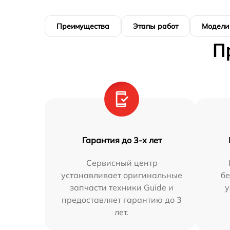
Преимущества
Этапы работ
Модели
П
Гарантия до 3-х лет
Сервисный центр
устанавливает оригинальные
бе
запчасти техники Guide и
у
предоставляет гарантию до 3
лет.