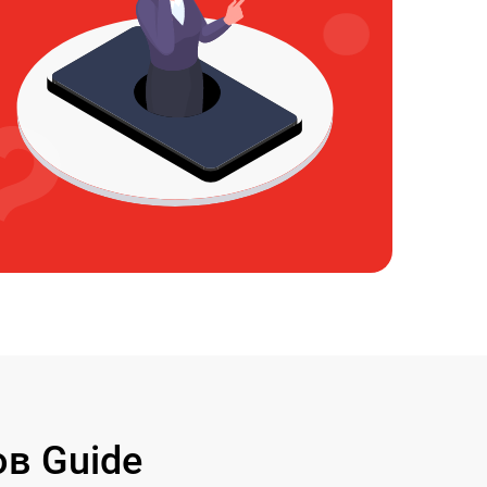
в Guide