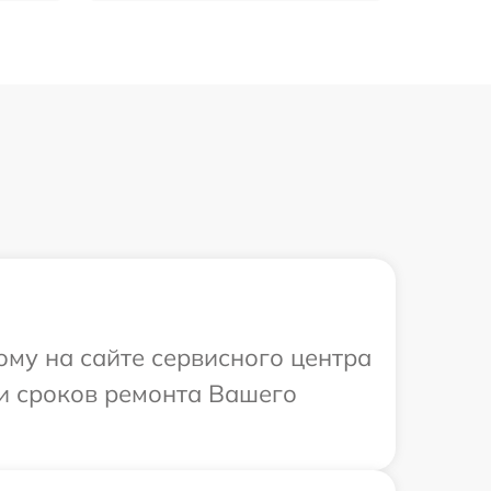
ому на сайте сервисного центра
 и сроков ремонта Вашего