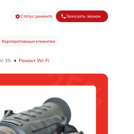
Статус ремонта
Заказать звонок
Корпоративным клиентам
7V-35
Ремонт Wi-Fi