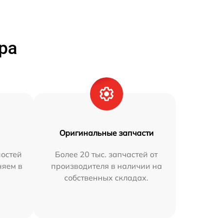
ра
Оригинальные запчасти
остей
Более 20 тыс. запчастей от
няем в
производителя в наличии на
собственных складах.