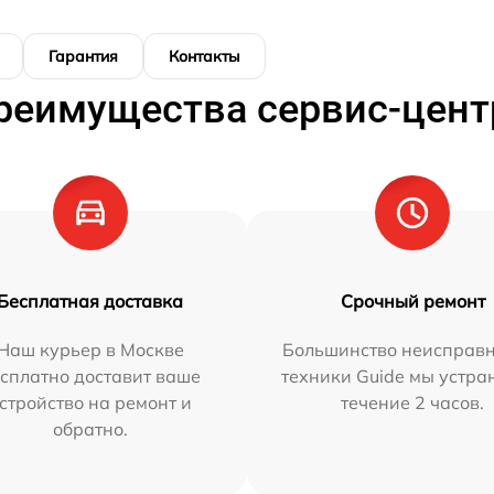
Гарантия
Контакты
реимущества сервис-цент
Бесплатная доставка
Срочный ремонт
Наш курьер в Москве
Большинство неисправн
сплатно доставит ваше
техники Guide мы устра
стройство на ремонт и
течение 2 часов.
обратно.