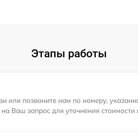
Этапы работы
и или позвоните нам по номеру, указанн
т на Ваш запрос для уточнения стоимости