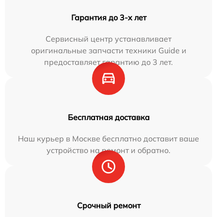
Гарантия до 3-х лет
Сервисный центр устанавливает
оригинальные запчасти техники Guide и
предоставляет гарантию до 3 лет.
Бесплатная доставка
Наш курьер в Москве бесплатно доставит ваше
устройство на ремонт и обратно.
Срочный ремонт