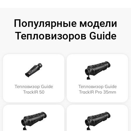
Популярные модели
Тепловизоров Guide
Тепловизор Guide
Тепловизор Guide
TrackIR 50
TrackIR Pro 35mm