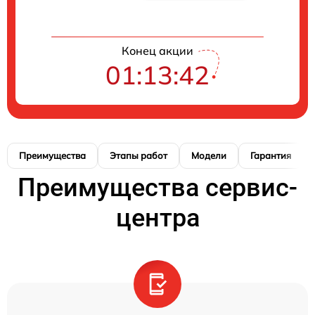
Конец акции
01:13:41
Преимущества
Этапы работ
Модели
Гарантия
Преимущества сервис-
центра