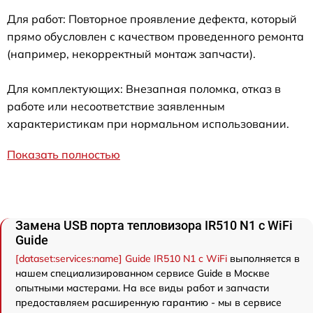
Для работ: Повторное проявление дефекта, который
прямо обусловлен с качеством проведенного ремонта
(например, некорректный монтаж запчасти).
Для комплектующих: Внезапная поломка, отказ в
работе или несоответствие заявленным
характеристикам при нормальном использовании.
Показать полностью
Замена USB порта тепловизора IR510 N1 c WiFi
Guide
[dataset:services:name] Guide IR510 N1 c WiFi
выполняется в
нашем специализированном сервисе Guide в Москве
опытными мастерами. На все виды работ и запчасти
предоставляем расширенную гарантию - мы в сервисе