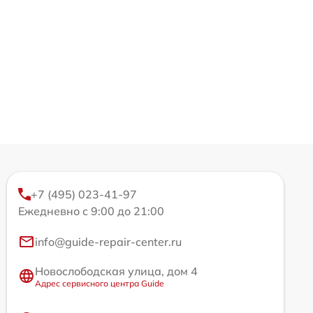
+7 (495) 023-41-97
Ежедневно с 9:00 до 21:00
info@guide-repair-center.ru
Новослободская улица, дом 4
Адрес сервисного центра Guide