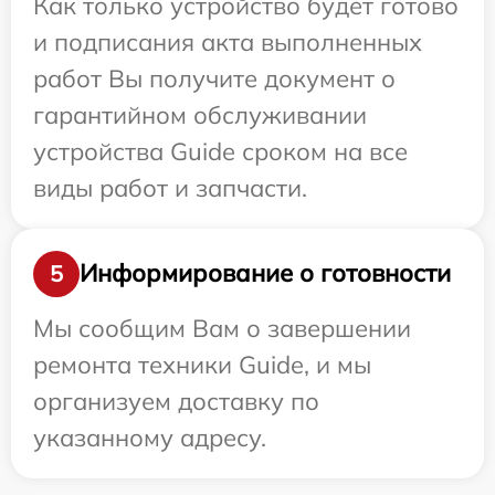
Как только устройство будет готово
и подписания акта выполненных
работ Вы получите документ о
гарантийном обслуживании
устройства Guide сроком на все
виды работ и запчасти.
Информирование о готовности
5
Мы сообщим Вам о завершении
ремонта техники Guide, и мы
организуем доставку по
указанному адресу.