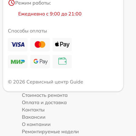
Режим работы:
Ежедневно с 9:00 до 21:00
Способы оплаты
© 2026 Сервисный центр Guide
Стоимость ремонта
Оплата и доставка
Контакты
Вакансии
О компании
Ремонтируемые модели