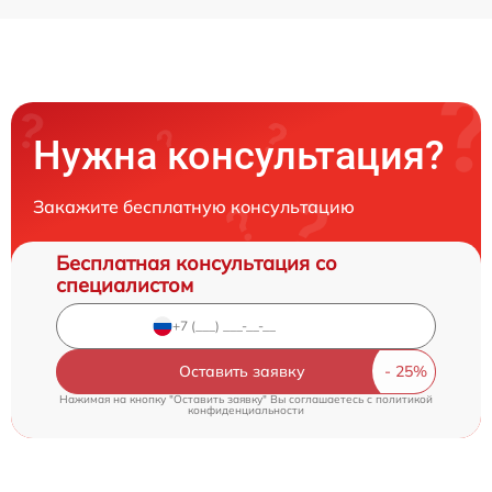
Нужна консультация?
Закажите бесплатную консультацию
Бесплатная консультация со
специалистом
Оставить заявку
Нажимая на кнопку "Оставить заявку" Вы соглашаетесь c
политикой
конфиденциальности