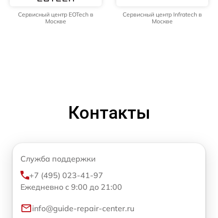
Сервисный центр EOTech в
Сервисный центр Infratech в
Москве
Москве
Контакты
Служба поддержки
+7 (495) 023-41-97
Ежедневно с 9:00 до 21:00
info@guide-repair-center.ru