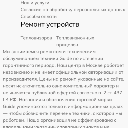
Наши услуги
Согласие на обработку персональных данных
Способы оплаты
Ремонт устройств
Тепловизоров
Тепловизионных
прицелов
Мы занимаемся ремонтом и техническим
обслуживанием техники Guide по истечении
гарантийного периода. Наш центр в Москве работает
независимо и не имеет официальной авторизации от
производителя. Цены на ремонт, указанные на сайте,
носят исключительно ознакомительный характер и
не являются публичной офертой согласно п. 2 ст. 437
ГК РФ. Названия и обозначения торговой марки
Guide упоминаются только в информационных целях
— чтобы обозначить перечень техники, с которой мы
работаем. Наша организация не аффилирована с
владельцами указанных товарных знаков и не