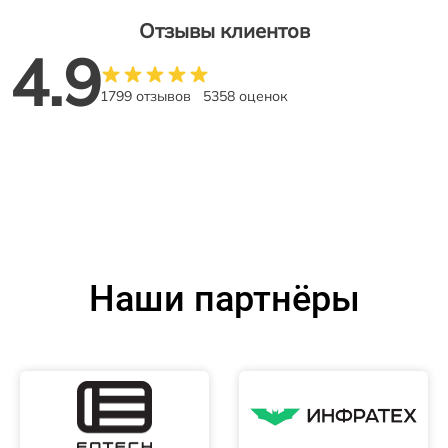
Отзывы клиентов
4.9
1799 отзывов
5358 оценок
Наши партнёры