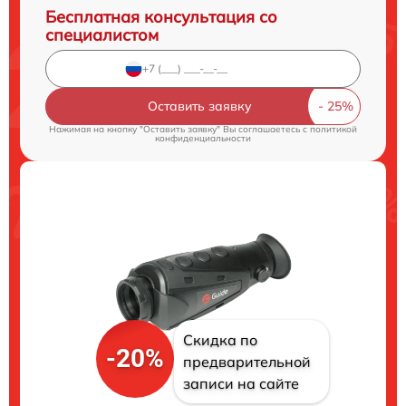
Бесплатная консультация со
специалистом
Оставить заявку
Нажимая на кнопку "Оставить заявку" Вы соглашаетесь c
политикой
конфиденциальности
Скидка по
-20%
предварительной
записи на сайте