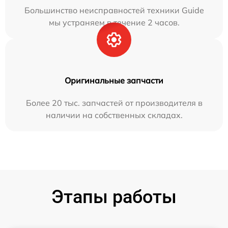
Большинство неисправностей техники Guide
мы устраняем в течение 2 часов.
Оригинальные запчасти
Более 20 тыс. запчастей от производителя в
наличии на собственных складах.
Этапы работы