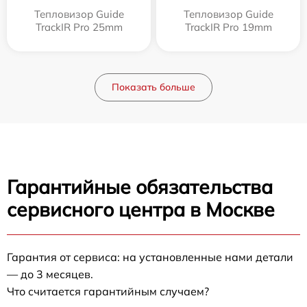
Тепловизор Guide
Тепловизор Guide
TrackIR Pro 25mm
TrackIR Pro 19mm
Показать больше
Гарантийные обязательства
сервисного центра в Москве
Гарантия от сервиса: на установленные нами детали
— до 3 месяцев.
Что считается гарантийным случаем?