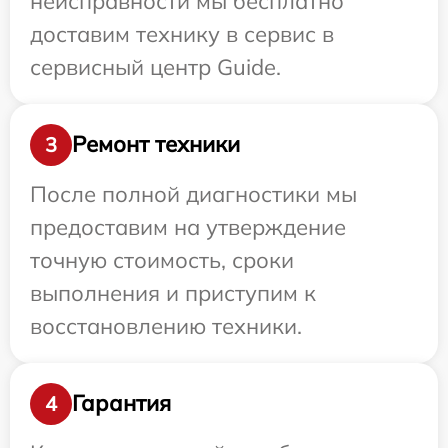
неисправности мы бесплатно
доставим технику в сервис в
сервисный центр Guide.
Ремонт техники
3
После полной диагностики мы
предоставим на утверждение
точную стоимость, сроки
выполнения и приступим к
восстановлению техники.
Гарантия
4