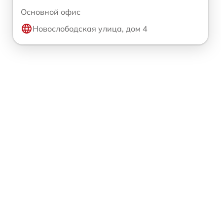
Основной офис
Новослободская улица, дом 4