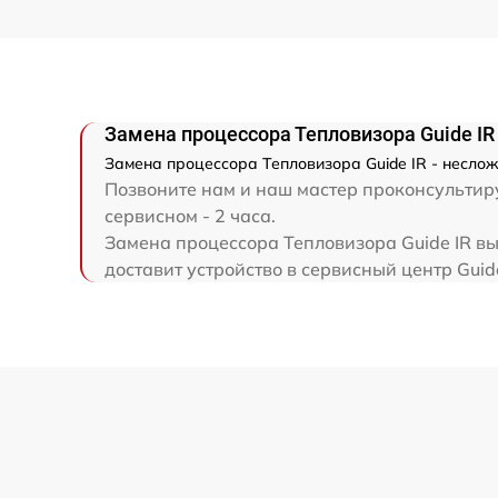
Ремонт капиллярной трубки
Замена процессора Тепловизора Guide IR
Замена процессора Тепловизора Guide IR - неслож
Позвоните нам и наш мастер проконсультиру
сервисном - 2 часа.
Замена процессора Тепловизора Guide IR вы
доставит устройство в сервисный центр Guid