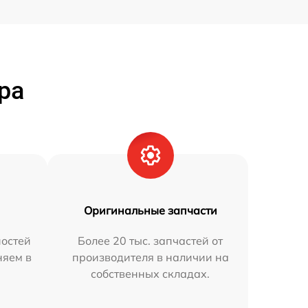
ра
Оригинальные запчасти
остей
Более 20 тыс. запчастей от
няем в
производителя в наличии на
собственных складах.