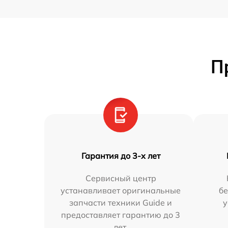
П
Гарантия до 3-х лет
Сервисный центр
устанавливает оригинальные
бе
запчасти техники Guide и
у
предоставляет гарантию до 3
лет.