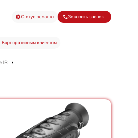
Статус ремонта
Заказать звонок
Корпоративным клиентам
 IR