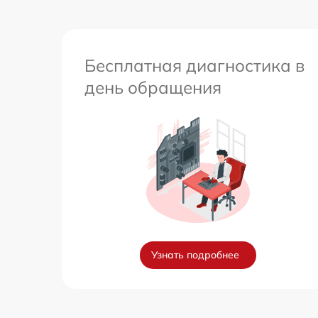
Бесплатная диагностика в
день обращения
Узнать подробнее