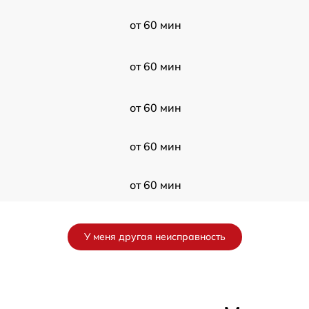
от 60 мин
от 60 мин
от 60 мин
от 60 мин
от 60 мин
от 60 мин
У меня другая неисправность
от 60 мин
от 60 мин