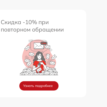
Скидка -10% при
повторном обращении
Узнать подробнее