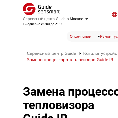
Сервисный центр Guide
в Москве
Ежедневно с 9:00 до 21:00
О компании
Ремонт ус
Сервисный центр Guide
Каталог устройс
Замена процессора тепловизора Guide IR
Замена процесс
тепловизора