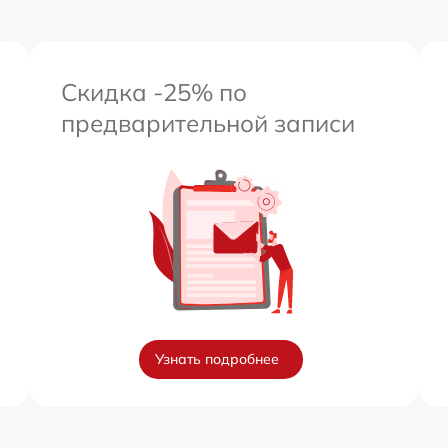
Скидка -25% по
предварительной записи
Узнать подробнее