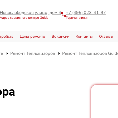
Новослободская улица, дом 4
+7 (495) 023-41-97
Адрес сервисного центра Guide
Горячая линия
тройств
Цена ремонта
Вакансии
Контакты
Отзывы
тв
Ремонт Тепловизоров
Ремонт Тепловизоров Guide
ора