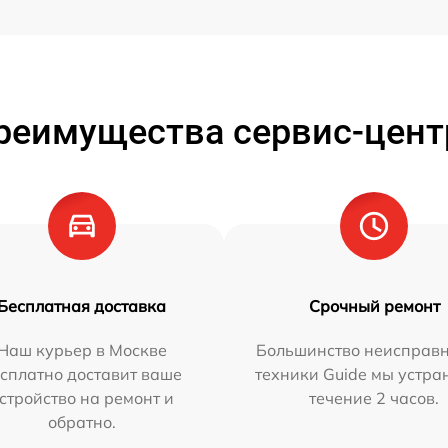
реимущества сервис-цент
Бесплатная доставка
Срочный ремонт
Наш курьер в Москве
Большинство неисправн
сплатно доставит ваше
техники Guide мы устра
стройство на ремонт и
течение 2 часов.
обратно.