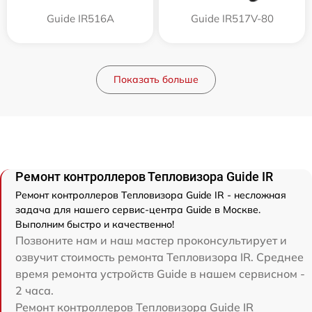
Guide IR516A
Guide IR517V-80
Показать больше
Ремонт контроллеров Тепловизора Guide IR
Ремонт контроллеров Тепловизора Guide IR - несложная
задача для нашего сервис-центра Guide в Москве.
Выполним быстро и качественно!
Позвоните нам и наш мастер проконсультирует и
озвучит стоимость ремонта Тепловизора IR. Среднее
время ремонта устройств Guide в нашем сервисном -
2 часа.
Ремонт контроллеров Тепловизора Guide IR