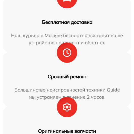
Бесплатная доставка
Наш курьер в Москве бесплатно доставит ваше
устройство на ремонт и обратно.
Срочный ремонт
Большинство неисправностей техники Guide
мы устраняем в течение 2 часов.
Оригинальные запчасти