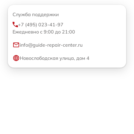
Служба поддержки
+7 (495) 023-41-97
Ежедневно с 9:00 до 21:00
info@guide-repair-center.ru
Новослободская улица, дом 4