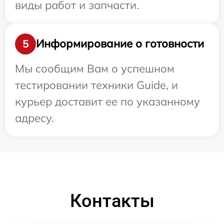
виды работ и запчасти.
Информирование о готовности
5
Мы сообщим Вам о успешном
тестировании техники Guide, и
курьер доставит ее по указанному
адресу.
Контакты