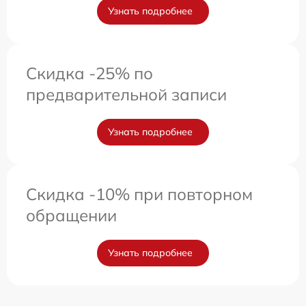
Узнать подробнее
Скидка -25% по
предварительной записи
Узнать подробнее
Скидка -10% при повторном
обращении
Узнать подробнее