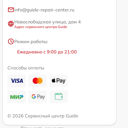
info@guide-repair-center.ru
Новослободская улица, дом 4
Адрес сервисного центра Guide
Режим работы:
Ежедневно с 9:00 до 21:00
Способы оплаты
© 2026 Сервисный центр Guide