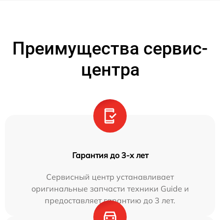
Преимущества сервис-
центра
Гарантия до 3-х лет
Сервисный центр устанавливает
оригинальные запчасти техники Guide и
предоставляет гарантию до 3 лет.