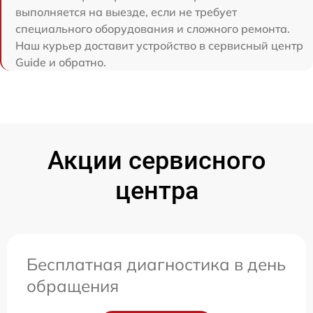
выполняется на выезде, если не требует
специального оборудования и сложного ремонта.
Наш курьер доставит устройство в сервисный центр
Guide и обратно.
Акции сервисного
центра
Бесплатная диагностика в день
обращения