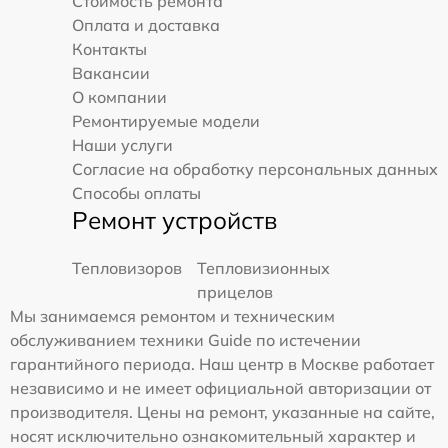
Стоимость ремонта
Оплата и доставка
Контакты
Вакансии
О компании
Ремонтируемые модели
Наши услуги
Согласие на обработку персональных данных
Способы оплаты
Ремонт устройств
Тепловизоров
Тепловизионных
прицелов
Мы занимаемся ремонтом и техническим
обслуживанием техники Guide по истечении
гарантийного периода. Наш центр в Москве работает
независимо и не имеет официальной авторизации от
производителя. Цены на ремонт, указанные на сайте,
носят исключительно ознакомительный характер и