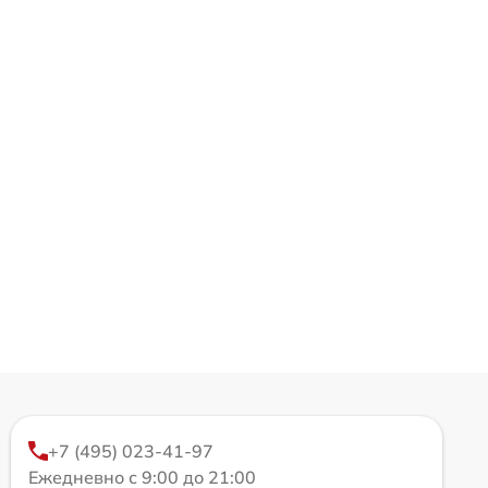
+7 (495) 023-41-97
Ежедневно с 9:00 до 21:00