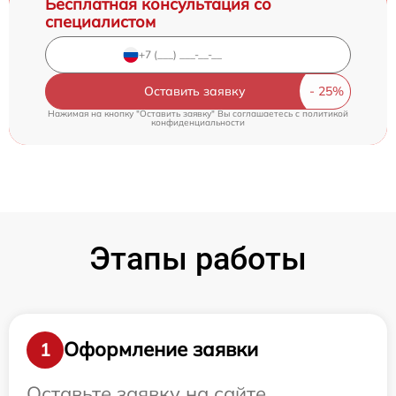
Бесплатная консультация со
специалистом
Оставить заявку
Нажимая на кнопку "Оставить заявку" Вы соглашаетесь c
политикой
конфиденциальности
Этапы работы
Оформление заявки
1
Оставьте заявку на сайте