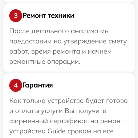
Ремонт техники
3
После детального анализа мы
предоставим на утверждение смету
работ, время ремонта и начнем
ремонтные операции.
Гарантия
4
Как только устройство будет готово
и оплаты услуги Вы получите
фирменный сертификат на ремонт
устройства Guide сроком на все