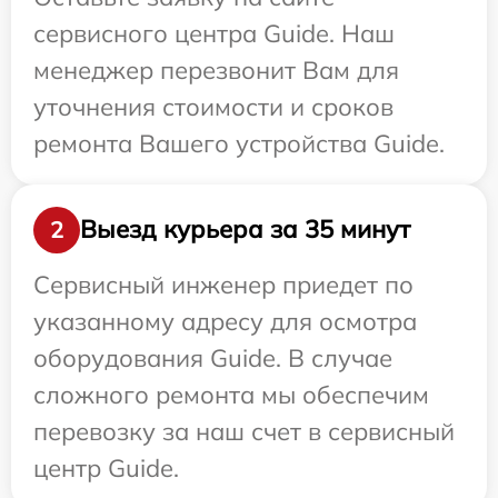
сервисного центра Guide. Наш
менеджер перезвонит Вам для
уточнения стоимости и сроков
ремонта Вашего устройства Guide.
Выезд курьера за 35 минут
2
Сервисный инженер приедет по
указанному адресу для осмотра
оборудования Guide. В случае
сложного ремонта мы обеспечим
перевозку за наш счет в сервисный
центр Guide.