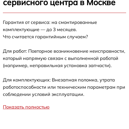
сервисного центра в Москве
Гарантия от сервиса: на смонтированные
комплектующие — до 3 месяцев.
Что считается гарантийным случаем?
Для работ: Повторное возникновение неисправности,
который напрямую связан с выполненной работой
(например, неправильная установка запчасти).
Для комплектующих: Внезапная поломка, утрата
работоспособности или техническим параметрам при
соблюдении условий эксплуатации.
Показать полностью