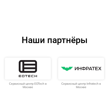
Наши партнёры
Сервисный центр EOTech в
Сервисный центр Infratech в
Москве
Москве