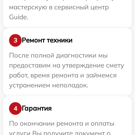
мастерскую в сервисный центр
Guide.
Ремонт техники
3
После полной диагностики мы
предоставим на утверждение смету
работ, время ремонта и займемся
устранением неполадок.
Гарантия
4
По окончании ремонта и оплаты
услуги Вы получите документ о