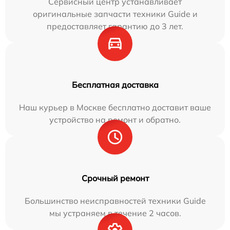
Сервисный центр устанавливает
оригинальные запчасти техники Guide и
предоставляет гарантию до 3 лет.
Бесплатная доставка
Наш курьер в Москве бесплатно доставит ваше
устройство на ремонт и обратно.
Срочный ремонт
Большинство неисправностей техники Guide
мы устраняем в течение 2 часов.