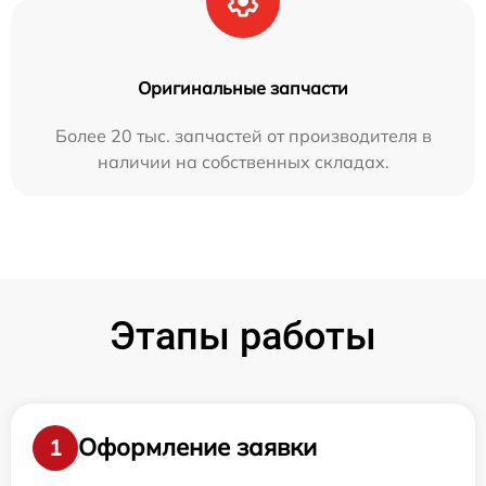
Оригинальные запчасти
Более 20 тыс. запчастей от производителя в
наличии на собственных складах.
Этапы работы
Оформление заявки
1