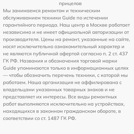
прицелов
Мы занимаемся ремонтом и техническим
обслуживанием техники Guide по истечении
гарантийного периода. Наш центр в Москве работает
независимо и не имеет официальной авторизации от
производителя. Цены на ремонт, указанные на сайте,
носят исключительно ознакомительный характер и
не являются публичной офертой согласно п. 2 ст. 437
ГК РФ. Названия и обозначения торговой марки
Guide упоминаются только в информационных целях
— чтобы обозначить перечень техники, с которой мы
работаем. Наша организация не аффилирована с
владельцами указанных товарных знаков и не
представляет их интересы. Все виды ремонтных
работ выполняются исключительно на устройствах,
находящихся в законном гражданском обороте, в
соответствии со ст. 1487 ГК РФ.