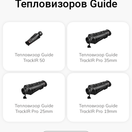
Тепловизоров Guide
Тепловизор Guide
Тепловизор Guide
TrackIR 50
TrackIR Pro 35mm
Тепловизор Guide
Тепловизор Guide
TrackIR Pro 25mm
TrackIR Pro 19mm