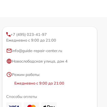
+7 (495) 023-41-97
Ежедневно с 9:00 до 21:00
info@guide-repair-center.ru
Новослободская улица, дом 4
Режим работы:
Ежедневно с 9:00 до 21:00
Способы оплаты