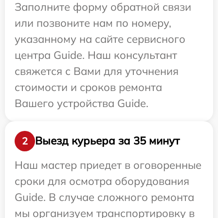
Заполните форму обратной связи
или позвоните нам по номеру,
указанному на сайте сервисного
центра Guide. Наш консультант
свяжется с Вами для уточнения
стоимости и сроков ремонта
Вашего устройства Guide.
Выезд курьера за 35 минут
2
Наш мастер приедет в оговоренные
сроки для осмотра оборудования
Guide. В случае сложного ремонта
мы организуем транспортировку в