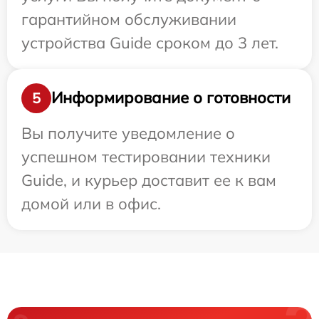
гарантийном обслуживании
устройства Guide сроком до 3 лет.
Информирование о готовности
5
Вы получите уведомление о
успешном тестировании техники
Guide, и курьер доставит ее к вам
домой или в офис.