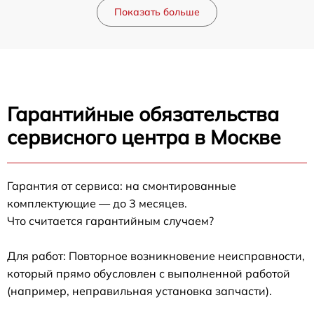
Показать больше
Гарантийные обязательства
сервисного центра в Москве
Гарантия от сервиса: на смонтированные
комплектующие — до 3 месяцев.
Что считается гарантийным случаем?
Для работ: Повторное возникновение неисправности,
который прямо обусловлен с выполненной работой
(например, неправильная установка запчасти).