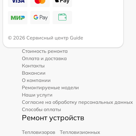
© 2026 Сервисный центр Guide
Стоимость ремонта
Оплата и доставка
Контакты
Вакансии
О компании
Ремонтируемые модели
Наши услуги
Согласие на обработку персональных данных
Способы оплаты
Ремонт устройств
Тепловизоров
Тепловизионных