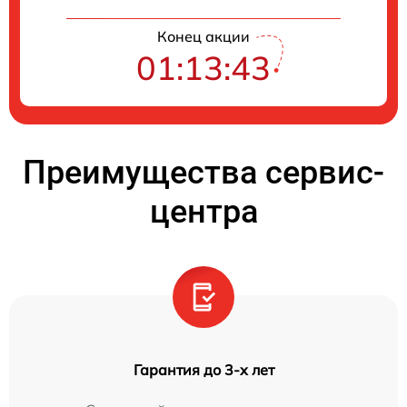
Конец акции
01:13:42
Преимущества сервис-
центра
Гарантия до 3-х лет