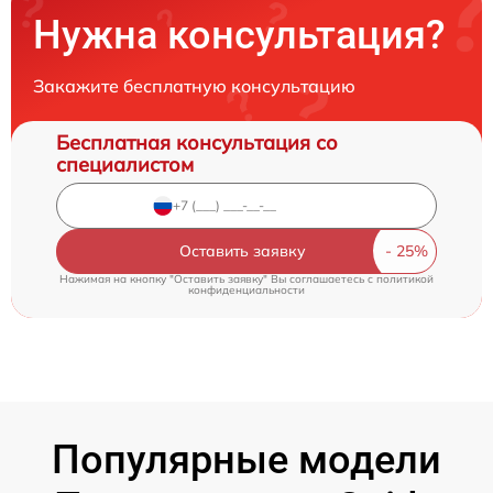
Нужна консультация?
Закажите бесплатную консультацию
Бесплатная консультация со
специалистом
Оставить заявку
Нажимая на кнопку "Оставить заявку" Вы соглашаетесь c
политикой
конфиденциальности
Популярные модели