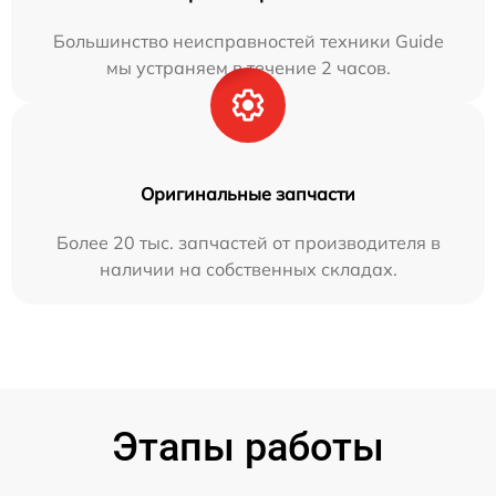
Большинство неисправностей техники Guide
мы устраняем в течение 2 часов.
Оригинальные запчасти
Более 20 тыс. запчастей от производителя в
наличии на собственных складах.
Этапы работы