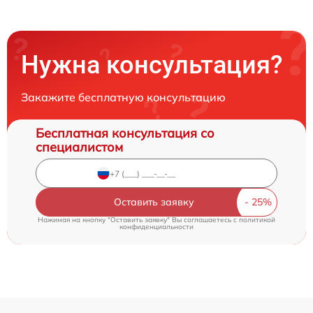
Нужна консультация?
Закажите бесплатную консультацию
Бесплатная консультация со
специалистом
Оставить заявку
Нажимая на кнопку "Оставить заявку" Вы соглашаетесь c
политикой
конфиденциальности