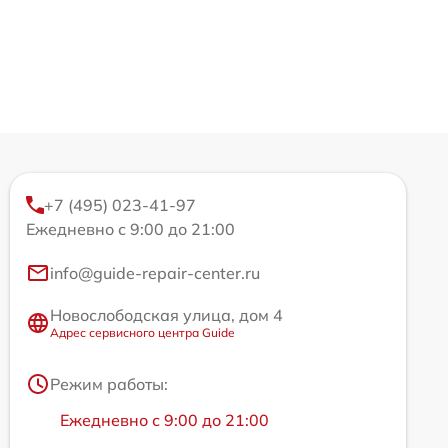
+7 (495) 023-41-97
Ежедневно с 9:00 до 21:00
info@guide-repair-center.ru
Новослободская улица, дом 4
Адрес сервисного центра Guide
Режим работы:
Ежедневно с 9:00 до 21:00