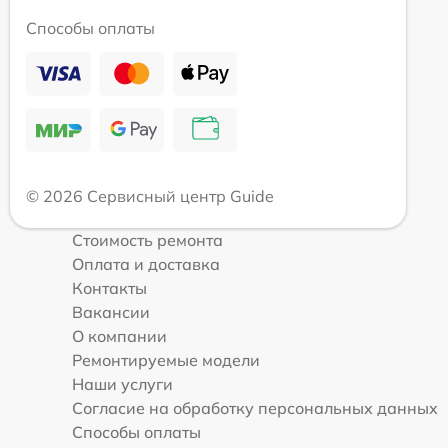
Способы оплаты
© 2026 Сервисный центр Guide
Стоимость ремонта
Оплата и доставка
Контакты
Вакансии
О компании
Ремонтируемые модели
Наши услуги
Согласие на обработку персональных данных
Способы оплаты