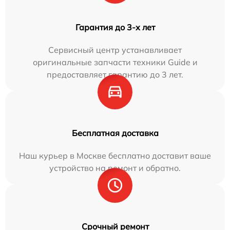
Гарантия до 3-х лет
Сервисный центр устанавливает
оригинальные запчасти техники Guide и
предоставляет гарантию до 3 лет.
Бесплатная доставка
Наш курьер в Москве бесплатно доставит ваше
устройство на ремонт и обратно.
Срочный ремонт