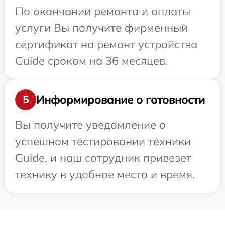
По окончании ремонта и оплаты
услуги Вы получите фирменный
сертификат на ремонт устройства
Guide сроком на 36 месяцев.
Информирование о готовности
5
Вы получите уведомление о
успешном тестировании техники
Guide, и наш сотрудник привезет
технику в удобное место и время.