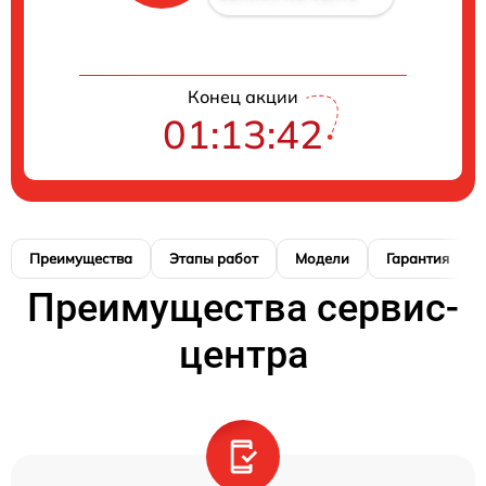
Конец акции
01:13:41
Преимущества
Этапы работ
Модели
Гарантия
Преимущества сервис-
центра