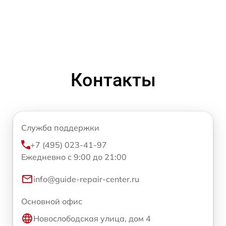
Контакты
Служба поддержки
+7 (495) 023-41-97
Ежедневно с 9:00 до 21:00
info@guide-repair-center.ru
Основной офис
Новослободская улица, дом 4