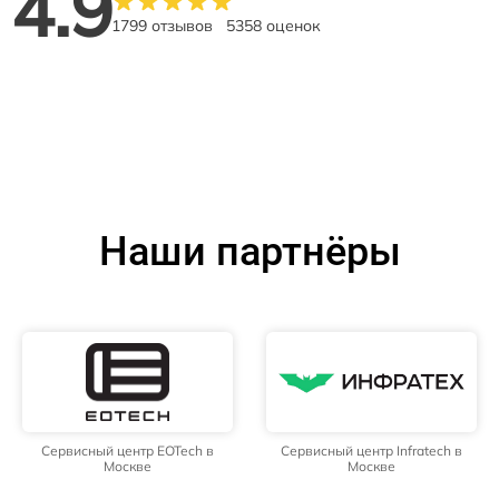
4.9
1799 отзывов
5358 оценок
Наши партнёры
Сервисный центр EOTech в
Сервисный центр Infratech в
Москве
Москве