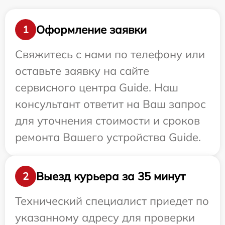
Оформление заявки
1
Свяжитесь с нами по телефону или
оставьте заявку на сайте
сервисного центра Guide. Наш
консультант ответит на Ваш запрос
для уточнения стоимости и сроков
ремонта Вашего устройства Guide.
Выезд курьера за 35 минут
2
Технический специалист приедет по
указанному адресу для проверки