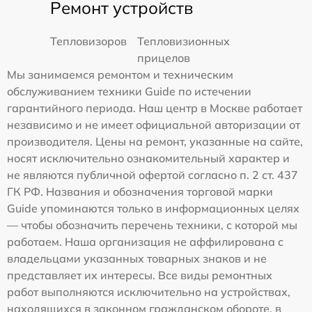
Ремонт устройств
Тепловизоров
Тепловизионных
прицелов
Мы занимаемся ремонтом и техническим
обслуживанием техники Guide по истечении
гарантийного периода. Наш центр в Москве работает
независимо и не имеет официальной авторизации от
производителя. Цены на ремонт, указанные на сайте,
носят исключительно ознакомительный характер и
не являются публичной офертой согласно п. 2 ст. 437
ГК РФ. Названия и обозначения торговой марки
Guide упоминаются только в информационных целях
— чтобы обозначить перечень техники, с которой мы
работаем. Наша организация не аффилирована с
владельцами указанных товарных знаков и не
представляет их интересы. Все виды ремонтных
работ выполняются исключительно на устройствах,
находящихся в законном гражданском обороте, в