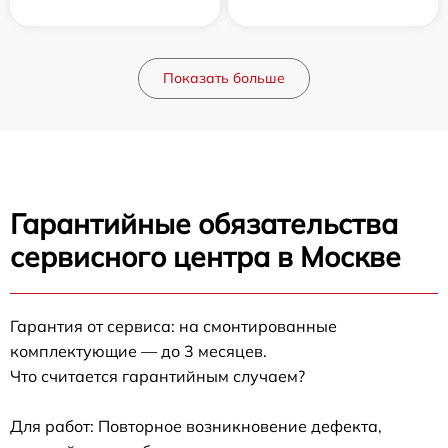
Показать больше
Гарантийные обязательства
сервисного центра в Москве
Гарантия от сервиса: на смонтированные
комплектующие — до 3 месяцев.
Что считается гарантийным случаем?
Для работ: Повторное возникновение дефекта,