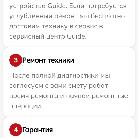
устройства Guide. Если потребуется
углубленный ремонт мы бесплатно
доставим технику в сервис в
сервисный центр Guide.
Ремонт техники
3
После полной диагностики мы
согласуем с вами смету работ,
время ремонта и начнем ремонтные
операции.
Гарантия
4