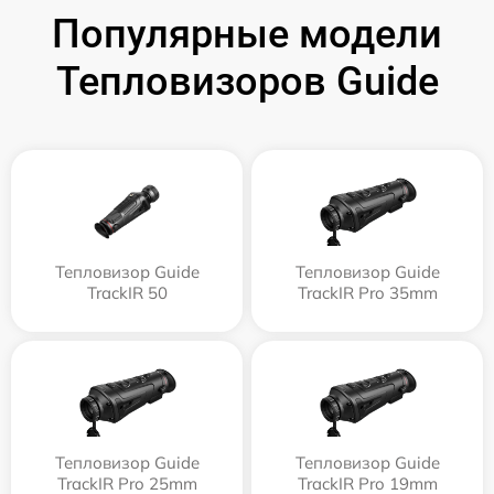
Популярные модели
Тепловизоров Guide
Тепловизор Guide
Тепловизор Guide
TrackIR 50
TrackIR Pro 35mm
Тепловизор Guide
Тепловизор Guide
TrackIR Pro 25mm
TrackIR Pro 19mm