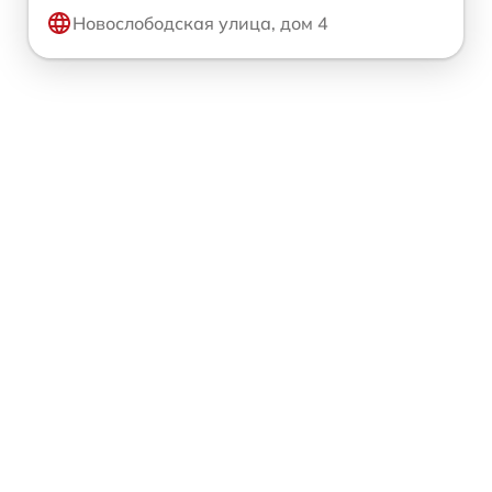
Новослободская улица, дом 4