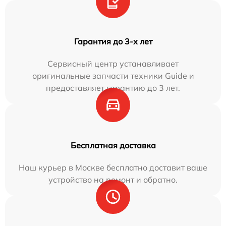
Гарантия до 3-х лет
Сервисный центр устанавливает
оригинальные запчасти техники Guide и
предоставляет гарантию до 3 лет.
Бесплатная доставка
Наш курьер в Москве бесплатно доставит ваше
устройство на ремонт и обратно.