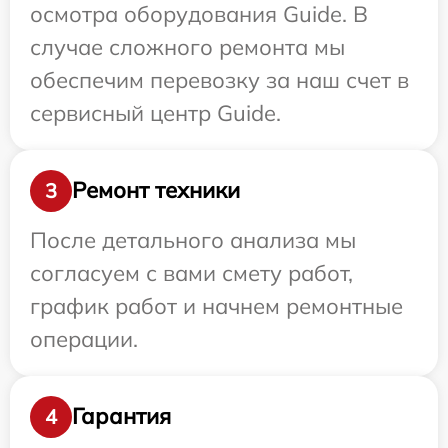
осмотра оборудования Guide. В
случае сложного ремонта мы
обеспечим перевозку за наш счет в
сервисный центр Guide.
Ремонт техники
3
После детального анализа мы
согласуем с вами смету работ,
график работ и начнем ремонтные
операции.
Гарантия
4