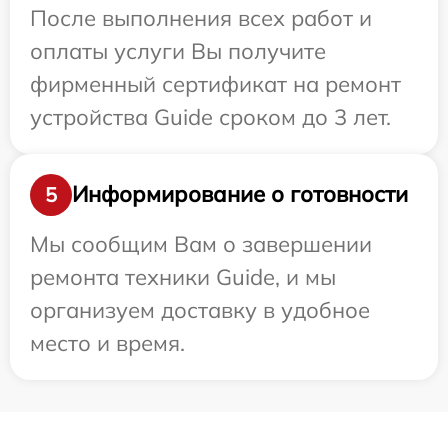
После выполнения всех работ и
оплаты услуги Вы получите
фирменный сертификат на ремонт
устройства Guide сроком до 3 лет.
Информирование о готовности
5
Мы сообщим Вам о завершении
ремонта техники Guide, и мы
организуем доставку в удобное
место и время.