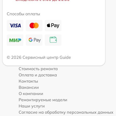
Способы оплаты
© 2026 Сервисный центр Guide
Стоимость ремонта
Оплата и доставка
Контакты
Вакансии
О компании
Ремонтируемые модели
Наши услуги
Согласие на обработку персональных данных