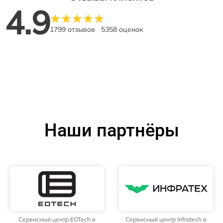
4.9
1799 отзывов
5358 оценок
Наши партнёры
Сервисный центр EOTech в
Сервисный центр Infratech в