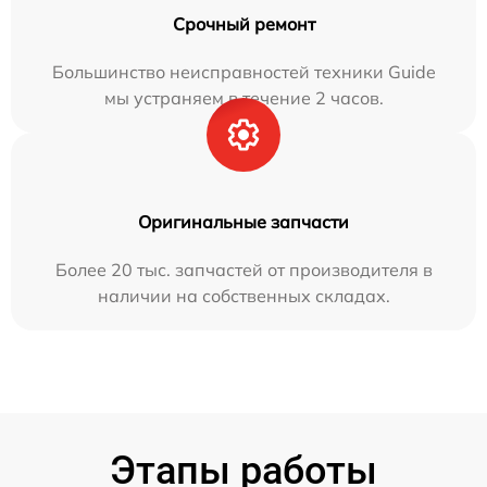
Срочный ремонт
Большинство неисправностей техники Guide
мы устраняем в течение 2 часов.
Оригинальные запчасти
Более 20 тыс. запчастей от производителя в
наличии на собственных складах.
Этапы работы