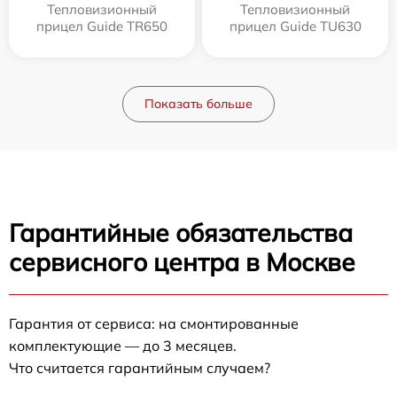
Тепловизионный
Тепловизионный
прицел Guide TR650
прицел Guide TU630
Показать больше
Гарантийные обязательства
сервисного центра в Москве
Гарантия от сервиса: на смонтированные
комплектующие — до 3 месяцев.
Что считается гарантийным случаем?