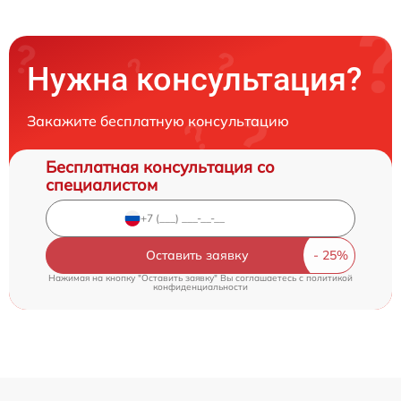
Нужна консультация?
Закажите бесплатную консультацию
Бесплатная консультация со
специалистом
Оставить заявку
Нажимая на кнопку "Оставить заявку" Вы соглашаетесь c
политикой
конфиденциальности