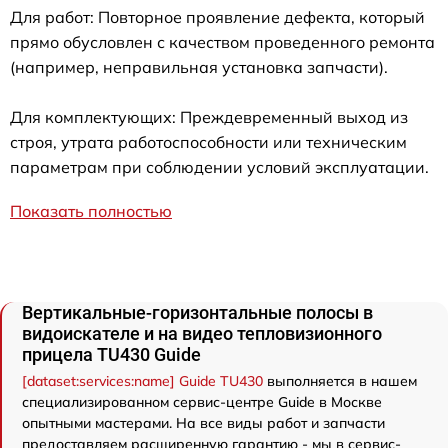
Для работ: Повторное проявление дефекта, который
прямо обусловлен с качеством проведенного ремонта
(например, неправильная установка запчасти).
Для комплектующих: Преждевременный выход из
строя, утрата работоспособности или техническим
параметрам при соблюдении условий эксплуатации.
Показать полностью
Вертикальные-горизонтальные полосы в
видоискателе и на видео тепловизионного
прицела TU430 Guide
[dataset:services:name] Guide TU430
выполняется в нашем
специализированном сервис-центре Guide в Москве
опытными мастерами. На все виды работ и запчасти
предоставляем расширенную гарантию - мы в сервис-