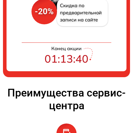
Скидка по
-20%
предварительной
записи на сайте
Конец акции
01:13:40
Преимущества сервис-
центра