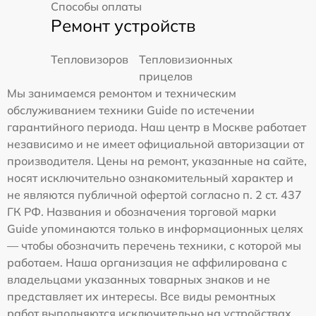
Способы оплаты
Ремонт устройств
Тепловизоров
Тепловизионных
прицелов
Мы занимаемся ремонтом и техническим
обслуживанием техники Guide по истечении
гарантийного периода. Наш центр в Москве работает
независимо и не имеет официальной авторизации от
производителя. Цены на ремонт, указанные на сайте,
носят исключительно ознакомительный характер и
не являются публичной офертой согласно п. 2 ст. 437
ГК РФ. Названия и обозначения торговой марки
Guide упоминаются только в информационных целях
— чтобы обозначить перечень техники, с которой мы
работаем. Наша организация не аффилирована с
владельцами указанных товарных знаков и не
представляет их интересы. Все виды ремонтных
работ выполняются исключительно на устройствах,