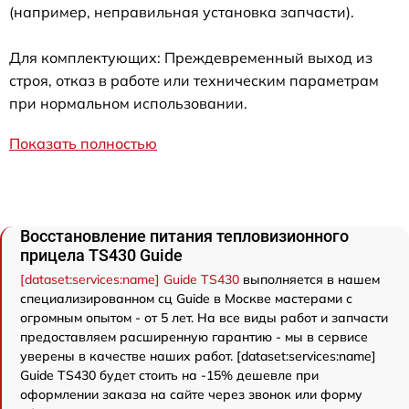
(например, неправильная установка запчасти).
Для комплектующих: Преждевременный выход из
строя, отказ в работе или техническим параметрам
при нормальном использовании.
Показать полностью
Восстановление питания тепловизионного
прицела TS430 Guide
[dataset:services:name] Guide TS430
выполняется в нашем
специализированном сц Guide в Москве мастерами с
огромным опытом - от 5 лет. На все виды работ и запчасти
предоставляем расширенную гарантию - мы в сервисе
уверены в качестве наших работ. [dataset:services:name]
Guide TS430 будет стоить на -15% дешевле при
оформлении заказа на сайте через звонок или форму