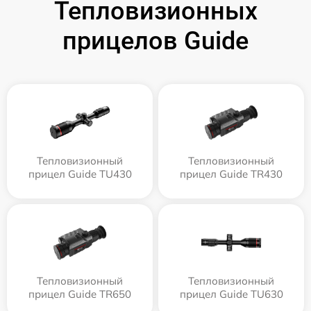
Тепловизионных
прицелов Guide
Тепловизионный
Тепловизионный
прицел Guide TU430
прицел Guide TR430
Тепловизионный
Тепловизионный
прицел Guide TR650
прицел Guide TU630