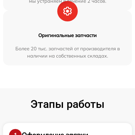
мы устраняем в течение 2 часов.
Оригинальные запчасти
Более 20 тыс. запчастей от производителя в
наличии на собственных складах.
Этапы работы