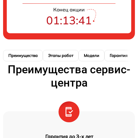
Конец акции
01:13:41
Преимущества
Этапы работ
Модели
Гарантия
Преимущества сервис-
центра
Гарантия до 3-х лет