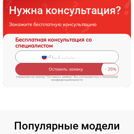
Нужна консультация?
Закажите бесплатную консультацию
Бесплатная консультация со
специалистом
Оставить заявку
Нажимая на кнопку "Оставить заявку" Вы соглашаетесь c
политикой
конфиденциальности
Популярные модели