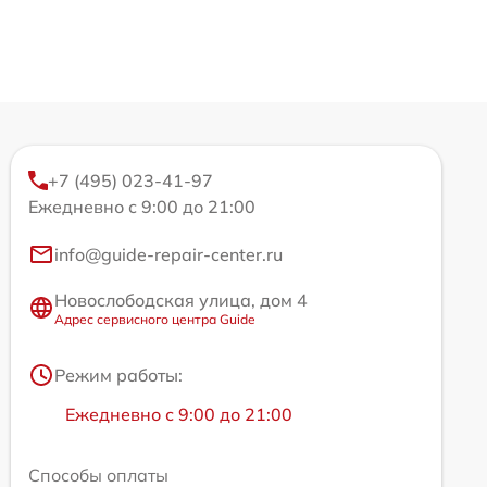
+7 (495) 023-41-97
Ежедневно с 9:00 до 21:00
info@guide-repair-center.ru
Новослободская улица, дом 4
Адрес сервисного центра Guide
Режим работы:
Ежедневно с 9:00 до 21:00
Способы оплаты