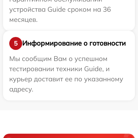
устройства Guide сроком на 36
месяцев.
Информирование о готовности
5
Мы сообщим Вам о успешном
тестировании техники Guide, и
курьер доставит ее по указанному
адресу.