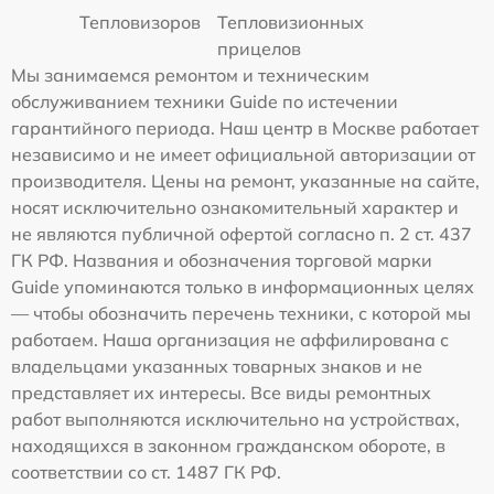
Тепловизоров
Тепловизионных
прицелов
Мы занимаемся ремонтом и техническим
обслуживанием техники Guide по истечении
гарантийного периода. Наш центр в Москве работает
независимо и не имеет официальной авторизации от
производителя. Цены на ремонт, указанные на сайте,
носят исключительно ознакомительный характер и
не являются публичной офертой согласно п. 2 ст. 437
ГК РФ. Названия и обозначения торговой марки
Guide упоминаются только в информационных целях
— чтобы обозначить перечень техники, с которой мы
работаем. Наша организация не аффилирована с
владельцами указанных товарных знаков и не
представляет их интересы. Все виды ремонтных
работ выполняются исключительно на устройствах,
находящихся в законном гражданском обороте, в
соответствии со ст. 1487 ГК РФ.