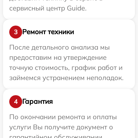
сервисный центр Guide.
Ремонт техники
3
После детального анализа мы
предоставим на утверждение
точную стоимость, график работ и
займемся устранением неполадок.
Гарантия
4
По окончании ремонта и оплаты
услуги Вы получите документ о
гарантийном обслуживании