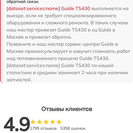
обратной связи.
[dataset:services:name] Guide TS430
выполняется на
выезде, если не требует специализированного
оборудования и сложного ремонта. В таких случаях
наш мастер привезет Guide TS430 в сц Guide в
Москве и привезет обратно.
Позвоните и наш мастер сервис-центра Guide в
Москве проконсультирует и озвучит стоимость работ
над тепловизионного прицела Guide TS430.
[dataset:services:name] Guide TS430 по нашей
статистике в среднем занимает 2 часа при наличии
запчастей.
Отзывы клиентов
4.9
1799 отзывов
5358 оценок