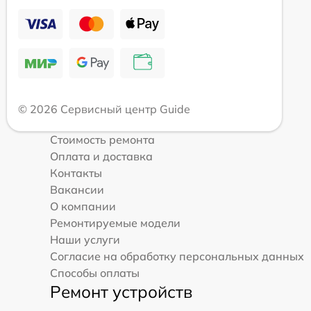
© 2026 Сервисный центр Guide
Стоимость ремонта
Оплата и доставка
Контакты
Вакансии
О компании
Ремонтируемые модели
Наши услуги
Согласие на обработку персональных данных
Способы оплаты
Ремонт устройств