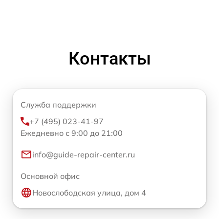
Контакты
Служба поддержки
+7 (495) 023-41-97
Ежедневно с 9:00 до 21:00
info@guide-repair-center.ru
Основной офис
Новослободская улица, дом 4