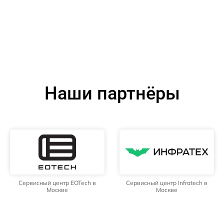
Наши партнёры
Сервисный центр EOTech в
Сервисный центр Infratech в
Москве
Москве