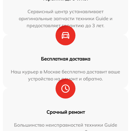
Сервисный центр устанавливает
оригинальные запчасти техники Guide и
предоставляет гарантию до 3 лет.
Бесплатная доставка
Наш курьер в Москве бесплатно доставит ваше
устройство на ремонт и обратно.
Срочный ремонт
Большинство неисправностей техники Guide