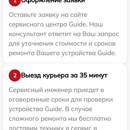
Оформление заявки
1
Оставьте заявку на сайте
сервисного центра Guide. Наш
консультант ответит на Ваш запрос
для уточнения стоимости и сроков
ремонта Вашего устройства Guide.
Выезд курьера за 35 минут
2
Сервисный инженер приедет в
оговоренные сроки для проверки
устройства Guide. В случае
сложного ремонта мы бесплатно
доставим технику в сервис в