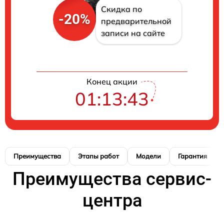
Скидка по
-20%
предварительной
записи на сайте
Конец акции
01:13:42
Преимущества
Этапы работ
Модели
Гарантия
Преимущества сервис-
центра