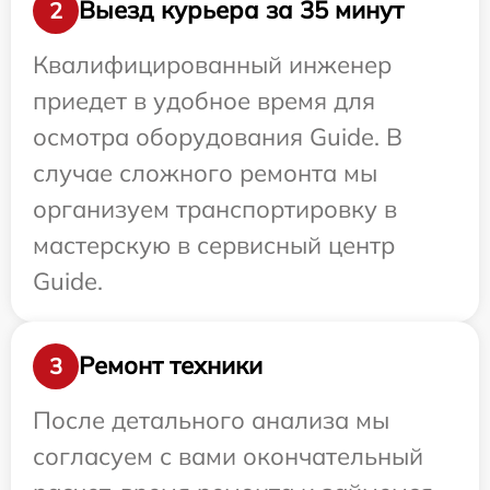
Выезд курьера за 35 минут
2
Квалифицированный инженер
приедет в удобное время для
осмотра оборудования Guide. В
случае сложного ремонта мы
организуем транспортировку в
мастерскую в сервисный центр
Guide.
Ремонт техники
3
После детального анализа мы
согласуем с вами окончательный