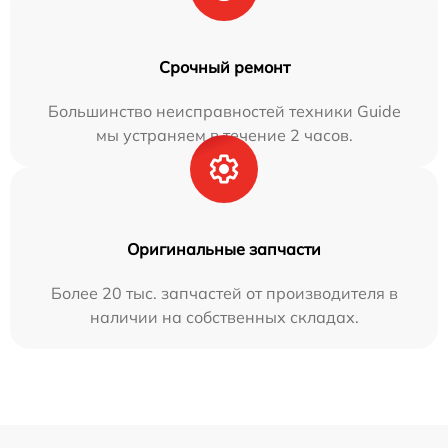
Срочный ремонт
Большинство неисправностей техники Guide
мы устраняем в течение 2 часов.
Оригинальные запчасти
Более 20 тыс. запчастей от производителя в
наличии на собственных складах.