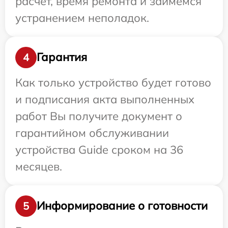
расчет, время ремонта и займемся
устранением неполадок.
Гарантия
4
Как только устройство будет готово
и подписания акта выполненных
работ Вы получите документ о
гарантийном обслуживании
устройства Guide сроком на 36
месяцев.
Информирование о готовности
5