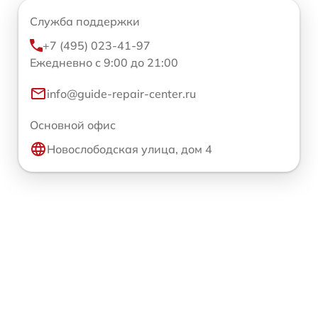
Служба поддержки
+7 (495) 023-41-97
Ежедневно с 9:00 до 21:00
info@guide-repair-center.ru
Основной офис
Новослободская улица, дом 4