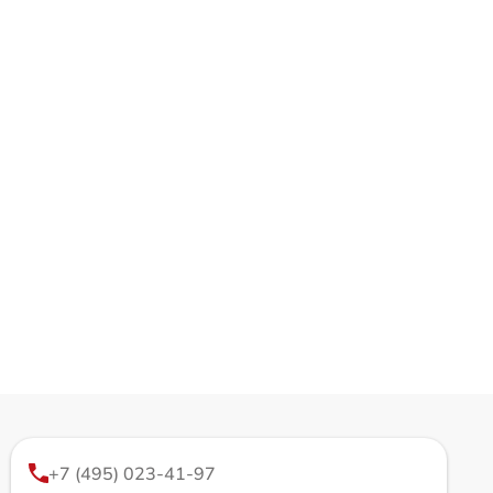
+7 (495) 023-41-97