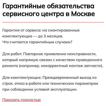
Гарантийные обязательства
сервисного центра в Москве
Гарантия от сервиса: на смонтированные
комплектующие — до 3 месяцев.
Что считается гарантийным случаем?
Для работ: Повторное проявление неисправности,
который напрямую связан с качеством проведенного
ремонта (например, некорректный монтаж запчасти).
Для комплектующих: Преждевременный выход из
строя, отказ в работе или техническим параметрам
при соблюдении условий эксплуатации.
Показать полностью