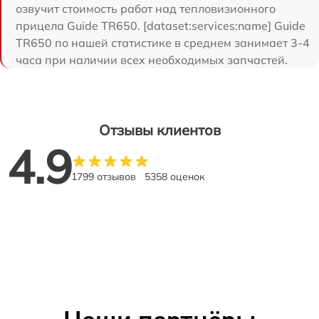
озвучит стоимость работ над тепловизионного
прицела Guide TR650. [dataset:services:name] Guide
TR650 по нашей статистике в среднем занимает 3-4
часа при наличии всех необходимых запчастей.
Отзывы клиентов
4.9
1799 отзывов
5358 оценок