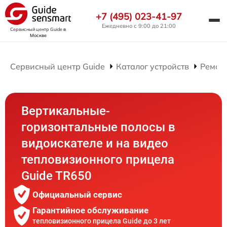
+7 (495) 023-41-97
Ежедневно с 9:00 до 21:00
Сервисный центр Guide
в
Москве
Сервисный центр Guide
Каталог устройств
Ремон
Вертикальные-
горизонтальные полосы в
видоискателе и на видео
тепловизионного прицела
Guide TR650
Официальный сервис
Гарантийное обслуживание
тепловизионного прицела Guide до 3 лет