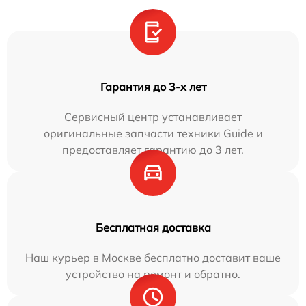
Гарантия до 3-х лет
Сервисный центр устанавливает
оригинальные запчасти техники Guide и
предоставляет гарантию до 3 лет.
Бесплатная доставка
Наш курьер в Москве бесплатно доставит ваше
устройство на ремонт и обратно.