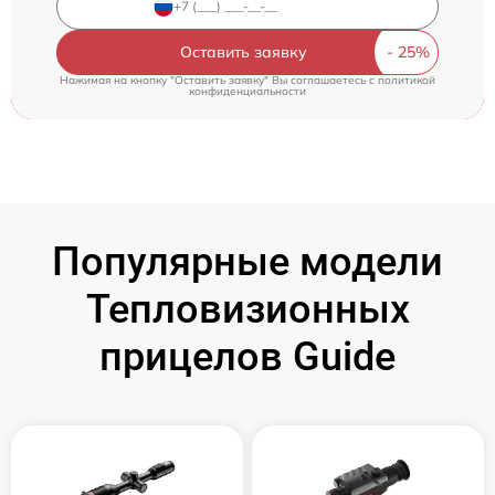
Оставить заявку
Нажимая на кнопку "Оставить заявку" Вы соглашаетесь c
политикой
конфиденциальности
Популярные модели
Тепловизионных
прицелов Guide