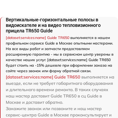
Вертикальные-горизонтальные полосы в
видоискателе и на видео тепловизионного
прицела TR650 Guide
[dataset:services:name] Guide TR650
выполняется в нашем
профильном сервисе Guide в Москве опытными мастерами.
На все виды работ и запчасти предоставляем
расширенную гарантию - мы в сервисном центр уверены в
качестве наших услуг. [dataset:services:name] Guide TR650
будет стоить на -15% дешевле при оформлении заказа на
сайте через звонок или форму обратной связи.
[dataset:services:name] Guide TR650
выполняется на
выезде, если не требует габаритного оборудования
и длительного времени ремонта. В таких случаях
наш мастер доставит Guide TR650 в сц Guide в
Москве и доставит обратно.
Закажите звонок или позвоните и наш мастер
сервис-центра Guide в Москве проконсультирует и