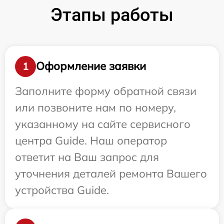
Этапы работы
Оформление заявки
1
Заполните форму обратной связи
или позвоните нам по номеру,
указанному на сайте сервисного
центра Guide. Наш оператор
ответит на Ваш запрос для
уточнения деталей ремонта Вашего
устройства Guide.