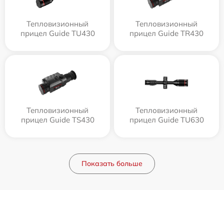
Тепловизионный
Тепловизионный
прицел Guide TU430
прицел Guide TR430
Тепловизионный
Тепловизионный
прицел Guide TS430
прицел Guide TU630
Показать больше