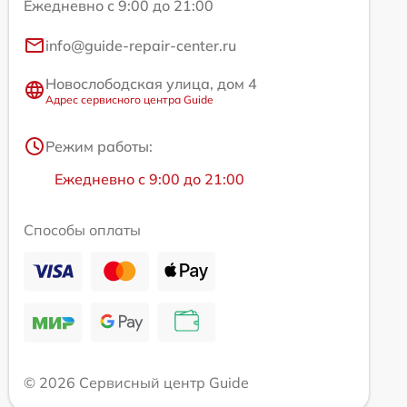
Ежедневно с 9:00 до 21:00
info@guide-repair-center.ru
Новослободская улица, дом 4
Адрес сервисного центра Guide
Режим работы:
Ежедневно с 9:00 до 21:00
Способы оплаты
© 2026 Сервисный центр Guide