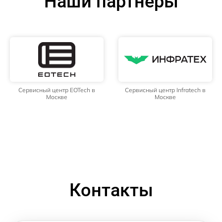
Наши партнёры
Сервисный центр EOTech в
Сервисный центр Infratech в
Москве
Москве
Контакты