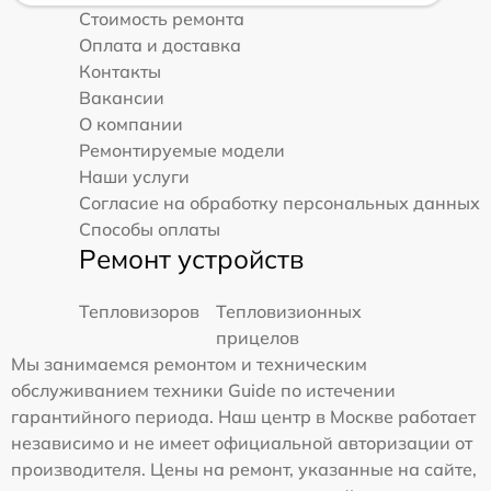
Стоимость ремонта
Оплата и доставка
Контакты
Вакансии
О компании
Ремонтируемые модели
Наши услуги
Согласие на обработку персональных данных
Способы оплаты
Ремонт устройств
Тепловизоров
Тепловизионных
прицелов
Мы занимаемся ремонтом и техническим
обслуживанием техники Guide по истечении
гарантийного периода. Наш центр в Москве работает
независимо и не имеет официальной авторизации от
производителя. Цены на ремонт, указанные на сайте,