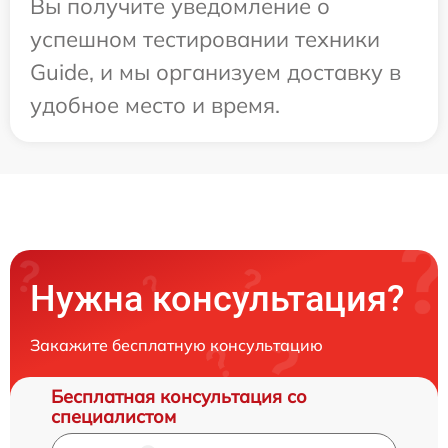
Вы получите уведомление о
успешном тестировании техники
Guide, и мы организуем доставку в
удобное место и время.
Нужна консультация?
Закажите бесплатную консультацию
Бесплатная консультация со
специалистом