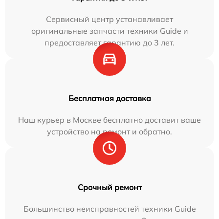
Сервисный центр устанавливает
оригинальные запчасти техники Guide и
предоставляет гарантию до 3 лет.
Бесплатная доставка
Наш курьер в Москве бесплатно доставит ваше
устройство на ремонт и обратно.
Срочный ремонт
Большинство неисправностей техники Guide