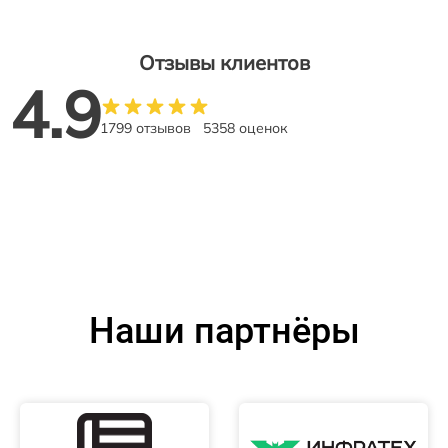
Отзывы клиентов
4.9
1799 отзывов
5358 оценок
Наши партнёры