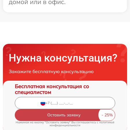
домой или в офис.
Нужна консультация?
Закажите бесплатную консультацию
Бесплатная консультация со
специалистом
Оставить заявку
Нажимая на кнопку "Оставить заявку" Вы соглашаетесь c
политикой
конфиденциальности