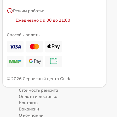
Режим работы:
Ежедневно с 9:00 до 21:00
Способы оплаты
© 2026 Сервисный центр Guide
Стоимость ремонта
Оплата и доставка
Контакты
Вакансии
О компании