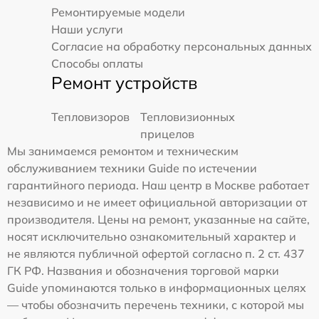
Ремонтируемые модели
Наши услуги
Согласие на обработку персональных данных
Способы оплаты
Ремонт устройств
Тепловизоров
Тепловизионных
прицелов
Мы занимаемся ремонтом и техническим
обслуживанием техники Guide по истечении
гарантийного периода. Наш центр в Москве работает
независимо и не имеет официальной авторизации от
производителя. Цены на ремонт, указанные на сайте,
носят исключительно ознакомительный характер и
не являются публичной офертой согласно п. 2 ст. 437
ГК РФ. Названия и обозначения торговой марки
Guide упоминаются только в информационных целях
— чтобы обозначить перечень техники, с которой мы