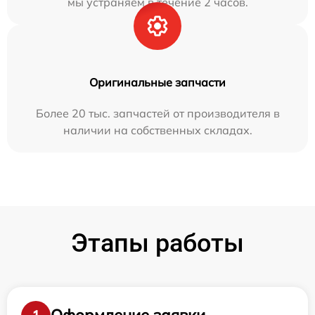
мы устраняем в течение 2 часов.
Оригинальные запчасти
Более 20 тыс. запчастей от производителя в
наличии на собственных складах.
Этапы работы