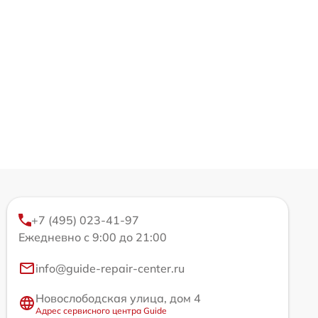
+7 (495) 023-41-97
Ежедневно с 9:00 до 21:00
info@guide-repair-center.ru
Новослободская улица, дом 4
Адрес сервисного центра Guide