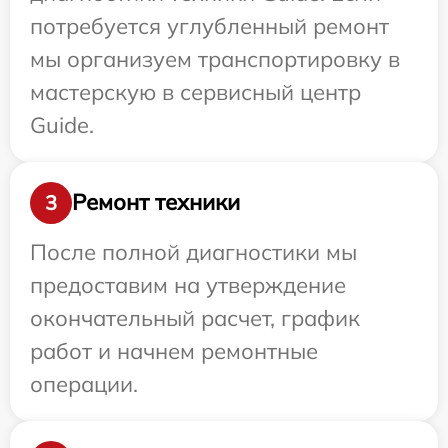
потребуется углубленный ремонт
мы организуем транспортировку в
мастерскую в сервисный центр
Guide.
Ремонт техники
3
После полной диагностики мы
предоставим на утверждение
окончательный расчет, график
работ и начнем ремонтные
операции.