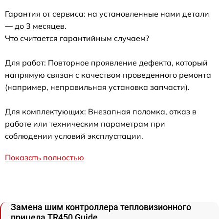
Гарантия от сервиса: на установленные нами детали
— до 3 месяцев.
Что считается гарантийным случаем?
Для работ: Повторное проявление дефекта, который
напрямую связан с качеством проведенного ремонта
(например, неправильная установка запчасти).
Для комплектующих: Внезапная поломка, отказ в
работе или техническим параметрам при
соблюдении условий эксплуатации.
Показать полностью
Замена шим контроллера тепловизионного
прицела TR450 Guide