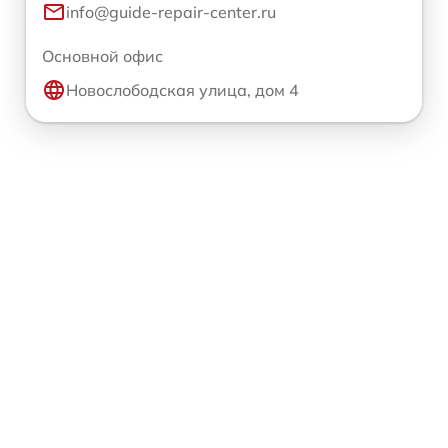
info@guide-repair-center.ru
Основной офис
Новослободская улица, дом 4