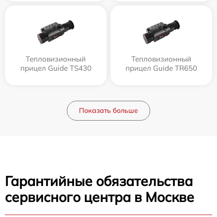
Тепловизионный
Тепловизионный
прицел Guide TS430
прицел Guide TR650
Показать больше
Гарантийные обязательства
сервисного центра в Москве