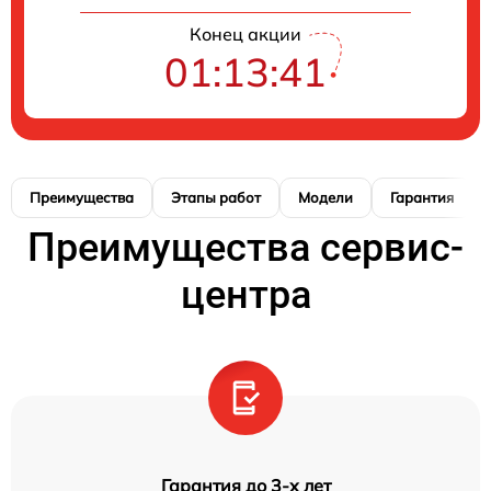
Конец акции
01:13:41
Преимущества
Этапы работ
Модели
Гарантия
Преимущества сервис-
центра
Гарантия до 3-х лет