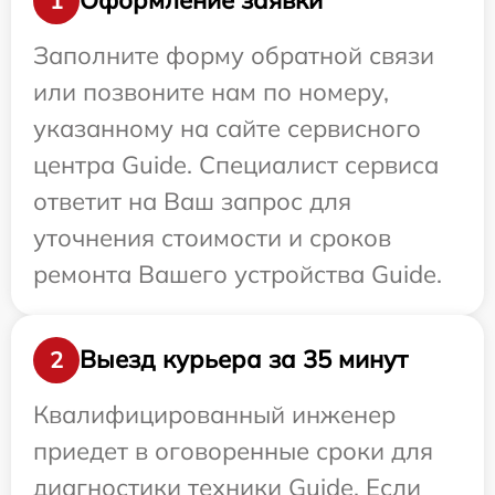
Оформление заявки
1
Заполните форму обратной связи
или позвоните нам по номеру,
указанному на сайте сервисного
центра Guide. Специалист сервиса
ответит на Ваш запрос для
уточнения стоимости и сроков
ремонта Вашего устройства Guide.
Выезд курьера за 35 минут
2
Квалифицированный инженер
приедет в оговоренные сроки для
диагностики техники Guide. Если