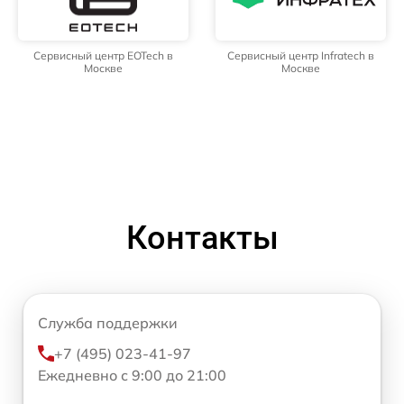
Сервисный центр EOTech в
Сервисный центр Infratech в
Москве
Москве
Контакты
Служба поддержки
+7 (495) 023-41-97
Ежедневно с 9:00 до 21:00