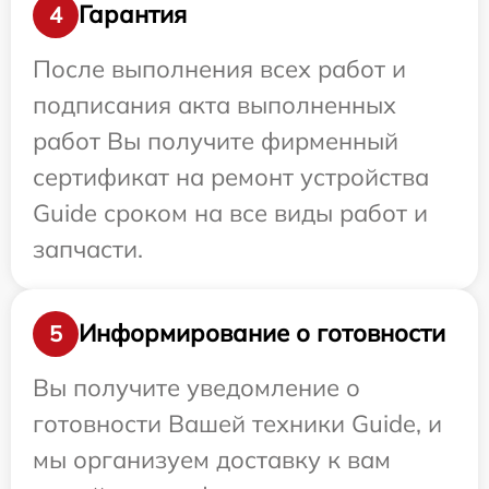
Гарантия
4
После выполнения всех работ и
подписания акта выполненных
работ Вы получите фирменный
сертификат на ремонт устройства
Guide сроком на все виды работ и
запчасти.
Информирование о готовности
5
Вы получите уведомление о
готовности Вашей техники Guide, и
мы организуем доставку к вам