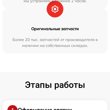
мы устраняем в течение 2 часов.
Оригинальные запчасти
Более 20 тыс. запчастей от производителя в
наличии на собственных складах.
Этапы работы