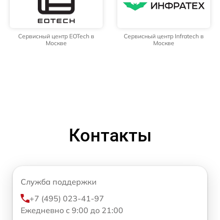
Сервисный центр EOTech в
Сервисный центр Infratech в
Москве
Москве
Контакты
Служба поддержки
+7 (495) 023-41-97
Ежедневно с 9:00 до 21:00