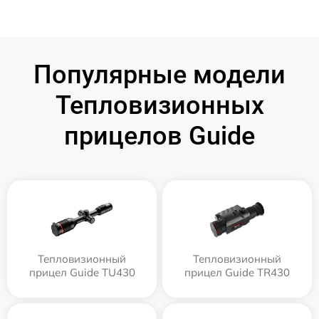
Популярные модели
Тепловизионных
прицелов Guide
Тепловизионный
Тепловизионный
прицел Guide TU430
прицел Guide TR430