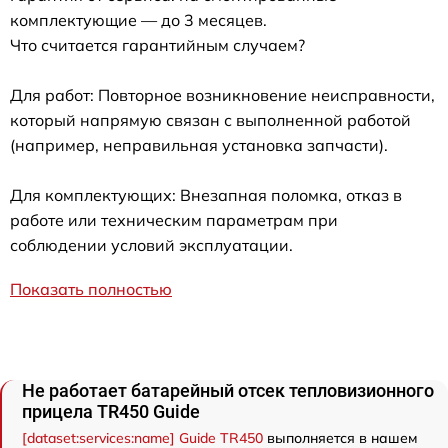
комплектующие — до 3 месяцев.
Что считается гарантийным случаем?
Для работ: Повторное возникновение неисправности,
который напрямую связан с выполненной работой
(например, неправильная установка запчасти).
Для комплектующих: Внезапная поломка, отказ в
работе или техническим параметрам при
соблюдении условий эксплуатации.
Показать полностью
Не работает батарейный отсек тепловизионного
прицела TR450 Guide
[dataset:services:name] Guide TR450
выполняется в нашем