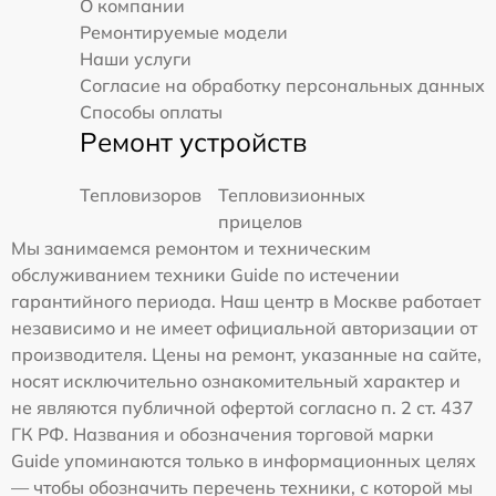
О компании
Ремонтируемые модели
Наши услуги
Согласие на обработку персональных данных
Способы оплаты
Ремонт устройств
Тепловизоров
Тепловизионных
прицелов
Мы занимаемся ремонтом и техническим
обслуживанием техники Guide по истечении
гарантийного периода. Наш центр в Москве работает
независимо и не имеет официальной авторизации от
производителя. Цены на ремонт, указанные на сайте,
носят исключительно ознакомительный характер и
не являются публичной офертой согласно п. 2 ст. 437
ГК РФ. Названия и обозначения торговой марки
Guide упоминаются только в информационных целях
— чтобы обозначить перечень техники, с которой мы