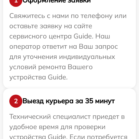
Оформление заявки
1
Свяжитесь с нами по телефону или
оставьте заявку на сайте
сервисного центра Guide. Наш
оператор ответит на Ваш запрос
для уточнения индивидуальных
условий ремонта Вашего
устройства Guide.
Выезд курьера за 35 минут
2
Технический специалист приедет в
удобное время для проверки
устройства Guide. Если потребуется