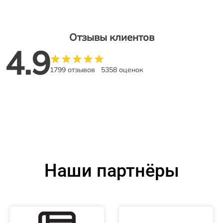
Отзывы клиентов
4.9
1799 отзывов
5358 оценок
Наши партнёры