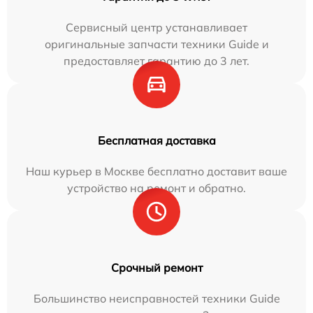
Сервисный центр устанавливает
оригинальные запчасти техники Guide и
предоставляет гарантию до 3 лет.
Бесплатная доставка
Наш курьер в Москве бесплатно доставит ваше
устройство на ремонт и обратно.
Срочный ремонт
Большинство неисправностей техники Guide