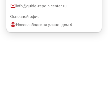
info@guide-repair-center.ru
Основной офис
Новослободская улица, дом 4