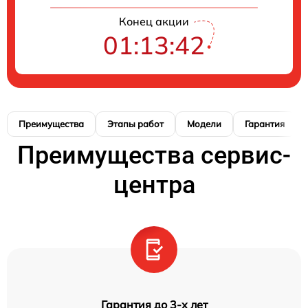
Конец акции
01:13:41
Преимущества
Этапы работ
Модели
Гарантия
Преимущества сервис-
центра
Гарантия до 3-х лет