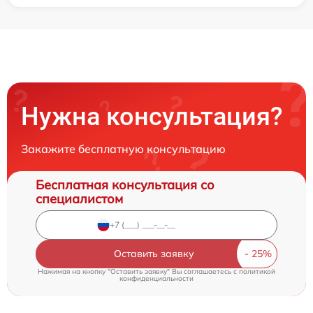
Нужна консультация?
Закажите бесплатную консультацию
Бесплатная консультация со
специалистом
Оставить заявку
Нажимая на кнопку "Оставить заявку" Вы соглашаетесь c
политикой
конфиденциальности