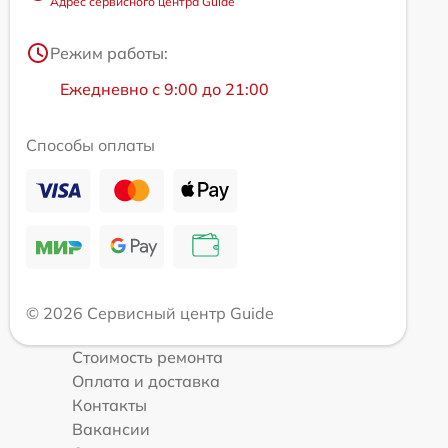
Адрес сервисного центра Guide
Режим работы:
Ежедневно с 9:00 до 21:00
Способы оплаты
© 2026 Сервисный центр Guide
Стоимость ремонта
Оплата и доставка
Контакты
Вакансии