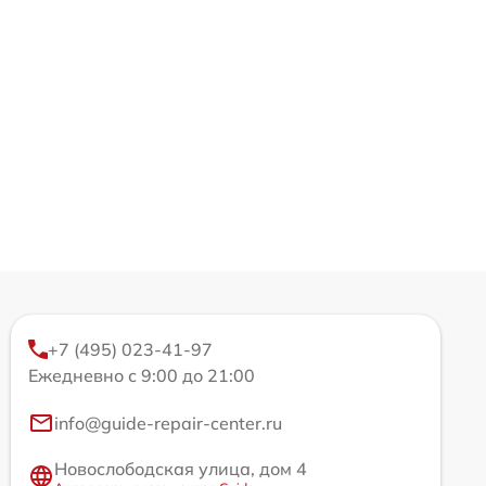
+7 (495) 023-41-97
Ежедневно с 9:00 до 21:00
info@guide-repair-center.ru
Новослободская улица, дом 4