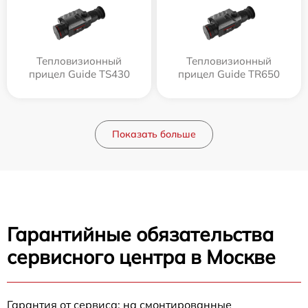
Тепловизионный
Тепловизионный
прицел Guide TS430
прицел Guide TR650
Показать больше
Гарантийные обязательства
сервисного центра в Москве
Гарантия от сервиса: на смонтированные