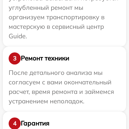
углубленный ремонт мы
организуем транспортировку в
мастерскую в сервисный центр
Guide.
Ремонт техники
3
После детального анализа мы
согласуем с вами окончательный
расчет, время ремонта и займемся
устранением неполадок.
Гарантия
4