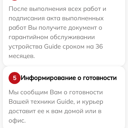
После выполнения всех работ и
подписания акта выполненных
работ Вы получите документ о
гарантийном обслуживании
устройства Guide сроком на 36
месяцев.
Информирование о готовности
5
Мы сообщим Вам о готовности
Вашей техники Guide, и курьер
доставит ее к вам домой или в
офис.