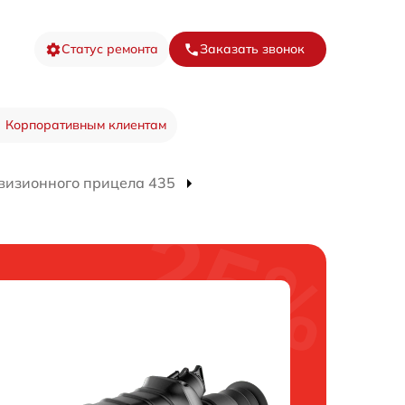
Статус ремонта
Заказать звонок
Корпоративным клиентам
визионного прицела 435