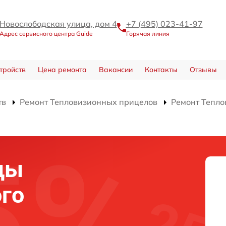
Новослободская улица, дом 4
+7 (495) 023-41-97
Адрес сервисного центра Guide
Горячая линия
тройств
Цена ремонта
Вакансии
Контакты
Отзывы
тв
Ремонт Тепловизионных прицелов
Ремонт Тепло
цы
го