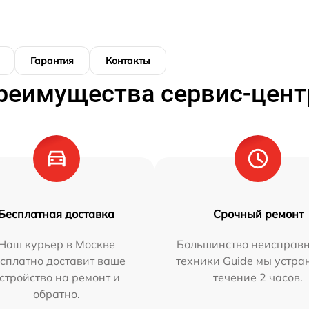
Гарантия
Контакты
реимущества сервис-цент
Бесплатная доставка
Срочный ремонт
Наш курьер в Москве
Большинство неисправн
сплатно доставит ваше
техники Guide мы устра
стройство на ремонт и
течение 2 часов.
обратно.