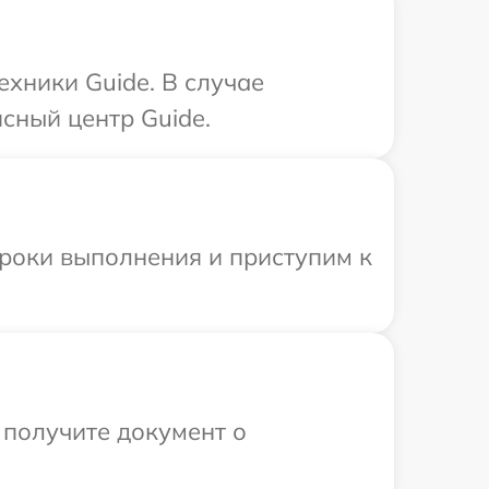
ехники Guide. В случае
сный центр Guide.
сроки выполнения и приступим к
 получите документ о