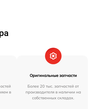
ра
Оригинальные запчасти
остей
Более 20 тыс. запчастей от
няем в
производителя в наличии на
собственных складах.