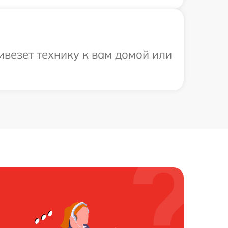
ивезет технику к вам домой или