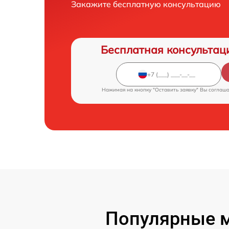
Закажите бесплатную консультацию
Бесплатная консультац
Нажимая на кнопку "Оставить заявку" Вы соглаш
Популярные м