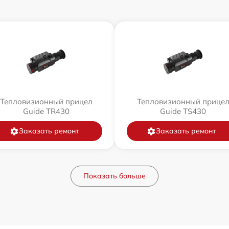
Тепловизионный прицел
Тепловизионный прице
Guide TR430
Guide TS430
Заказать ремонт
Заказать ремонт
Показать больше