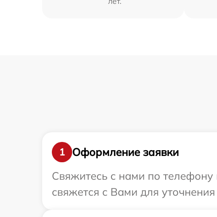
лет.
Оформление заявки
1
Свяжитесь с нами по телефону 
свяжется с Вами для уточнения