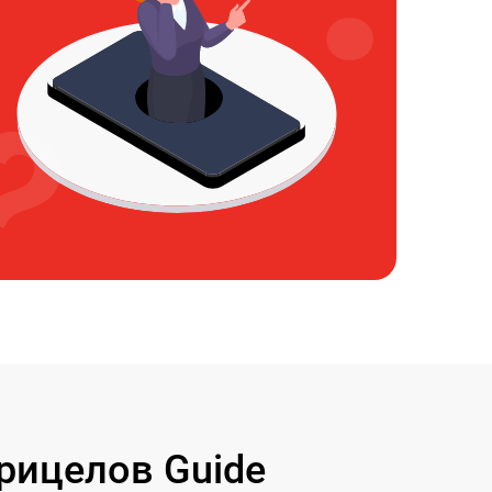
рицелов Guide