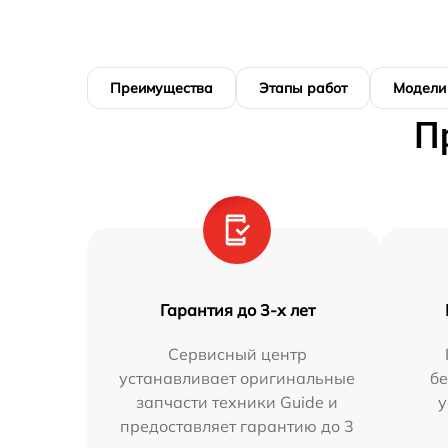
Преимущества
Этапы работ
Модели
П
Гарантия до 3-х лет
Сервисный центр
устанавливает оригинальные
бе
запчасти техники Guide и
у
предоставляет гарантию до 3