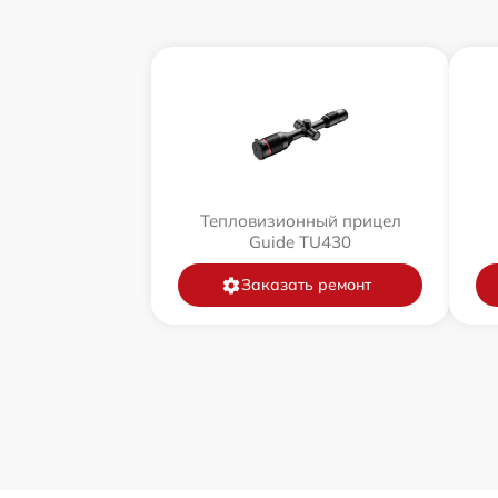
Тепловизионный прицел
Guide TU430
Заказать ремонт