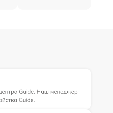
 центра Guide. Наш менеджер
ойства Guide.