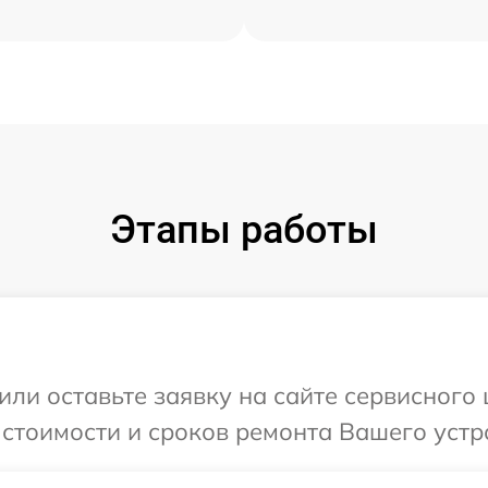
Этапы работы
или оставьте заявку на сайте сервисного
 стоимости и сроков ремонта Вашего устр