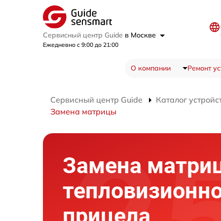
Сервисный центр Guide
в Москве
Ежедневно с 9:00 до 21:00
О компании
Ремонт ус
Сервисный центр Guide
Каталог устройс
Замена матрицы
Замена матри
тепловизионно
прицела