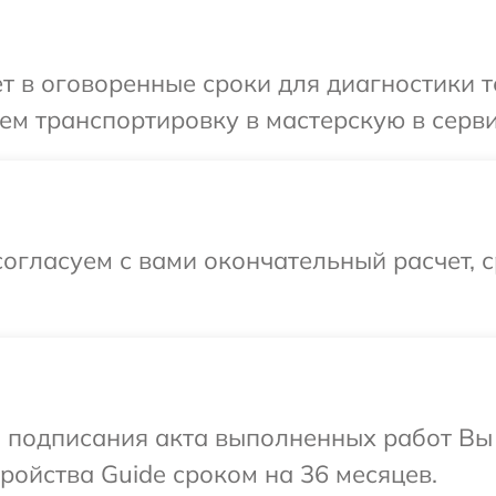
т в оговоренные сроки для диагностики т
м транспортировку в мастерскую в серви
огласуем с вами окончательный расчет, 
и подписания акта выполненных работ Вы
ойства Guide сроком на 36 месяцев.