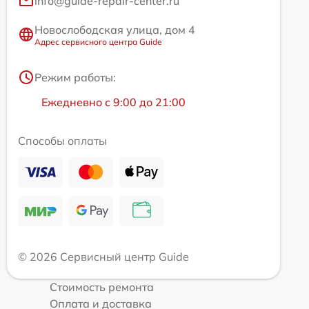
info@guide-repair-center.ru
Новослободская улица, дом 4
Адрес сервисного центра Guide
Режим работы:
Ежедневно с 9:00 до 21:00
Способы оплаты
© 2026 Сервисный центр Guide
Стоимость ремонта
Оплата и доставка