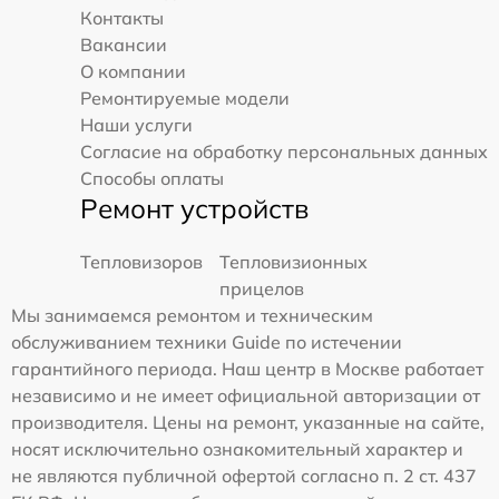
Контакты
Вакансии
О компании
Ремонтируемые модели
Наши услуги
Согласие на обработку персональных данных
Способы оплаты
Ремонт устройств
Тепловизоров
Тепловизионных
прицелов
Мы занимаемся ремонтом и техническим
обслуживанием техники Guide по истечении
гарантийного периода. Наш центр в Москве работает
независимо и не имеет официальной авторизации от
производителя. Цены на ремонт, указанные на сайте,
носят исключительно ознакомительный характер и
не являются публичной офертой согласно п. 2 ст. 437