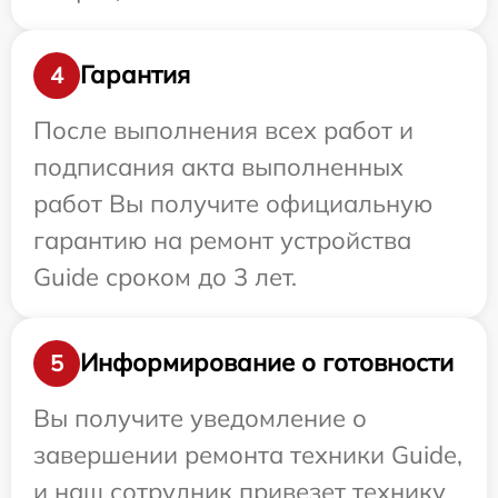
Гарантия
4
После выполнения всех работ и
подписания акта выполненных
работ Вы получите официальную
гарантию на ремонт устройства
Guide сроком до 3 лет.
Информирование о готовности
5
Вы получите уведомление о
завершении ремонта техники Guide,
и наш сотрудник привезет технику