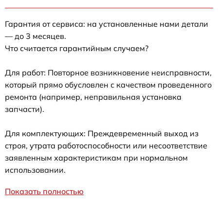
Гарантия от сервиса: на установленные нами детали
— до 3 месяцев.
Что считается гарантийным случаем?
Для работ: Повторное возникновение неисправности,
который прямо обусловлен с качеством проведенного
ремонта (например, неправильная установка
запчасти).
Для комплектующих: Преждевременный выход из
строя, утрата работоспособности или несоответствие
заявленным характеристикам при нормальном
использовании.
Показать полностью