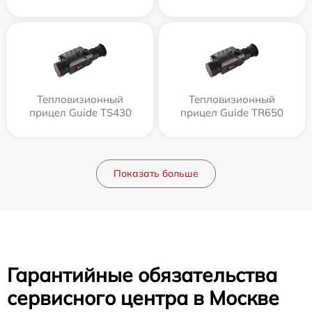
Тепловизионный
Тепловизионный
прицел Guide TS430
прицел Guide TR650
Показать больше
Гарантийные обязательства
сервисного центра в Москве