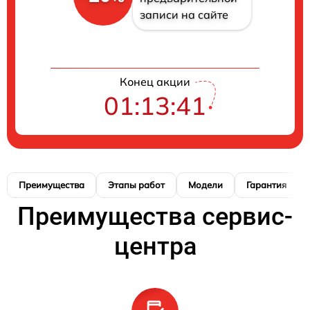
записи на сайте
Конец акции
01:13:41
Преимущества
Этапы работ
Модели
Гарантия
Преимущества сервис-
центра