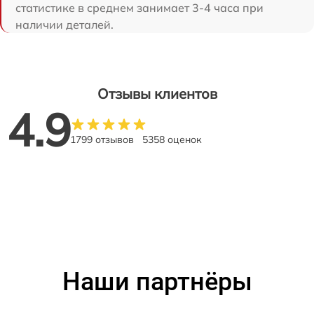
статистике в среднем занимает 3-4 часа при
наличии деталей.
Отзывы клиентов
4.9
1799 отзывов
5358 оценок
Наши партнёры