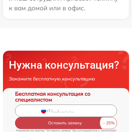
к вам домой или в офис.
Нужна консультация?
Закажите бесплатную консультацию
Бесплатная консультация со
специалистом
Оставить заявку
Нажимая на кнопку "Оставить заявку" Вы соглашаетесь c
политикой