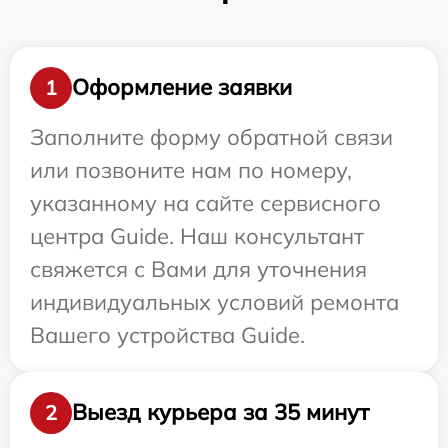
Оформление заявки
1
Заполните форму обратной связи
или позвоните нам по номеру,
указанному на сайте сервисного
центра Guide. Наш консультант
свяжется с Вами для уточнения
индивидуальных условий ремонта
Вашего устройства Guide.
Выезд курьера за 35 минут
2