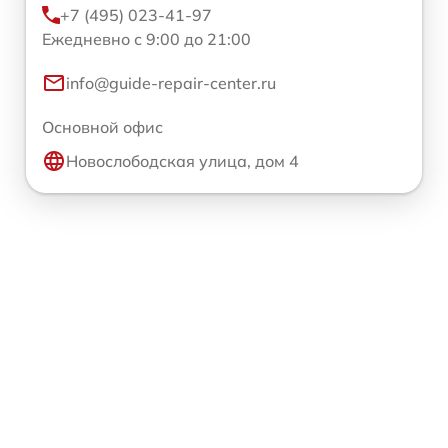
+7 (495) 023-41-97
Ежедневно с 9:00 до 21:00
info@guide-repair-center.ru
Основной офис
Новослободская улица, дом 4