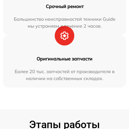
Срочный ремонт
Большинство неисправностей техники Guide
мы устраняем в течение 2 часов.
Оригинальные запчасти
Более 20 тыс. запчастей от производителя в
наличии на собственных складах.
Этапы работы