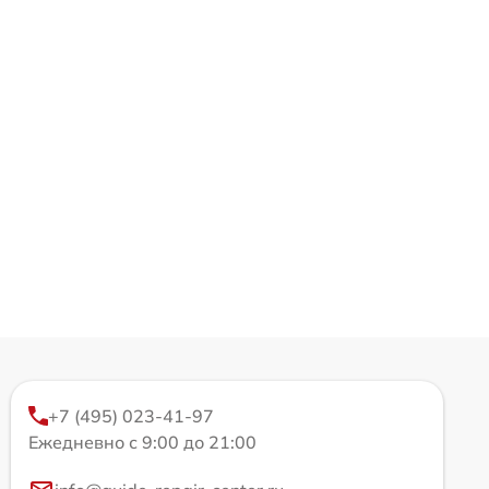
+7 (495) 023-41-97
Ежедневно с 9:00 до 21:00