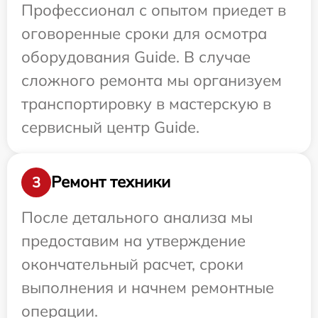
Профессионал с опытом приедет в
оговоренные сроки для осмотра
оборудования Guide. В случае
сложного ремонта мы организуем
транспортировку в мастерскую в
сервисный центр Guide.
Ремонт техники
3
После детального анализа мы
предоставим на утверждение
окончательный расчет, сроки
выполнения и начнем ремонтные
операции.