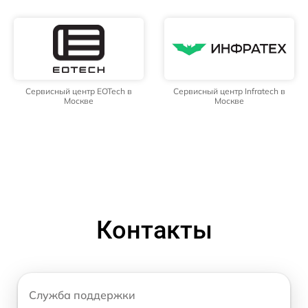
Сервисный центр EOTech в
Сервисный центр Infratech в
Москве
Москве
Контакты
Служба поддержки