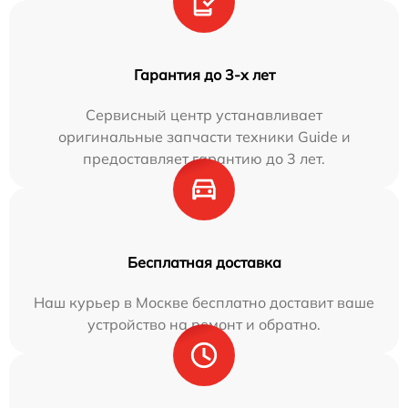
Гарантия до 3-х лет
Сервисный центр устанавливает
оригинальные запчасти техники Guide и
предоставляет гарантию до 3 лет.
Бесплатная доставка
Наш курьер в Москве бесплатно доставит ваше
устройство на ремонт и обратно.