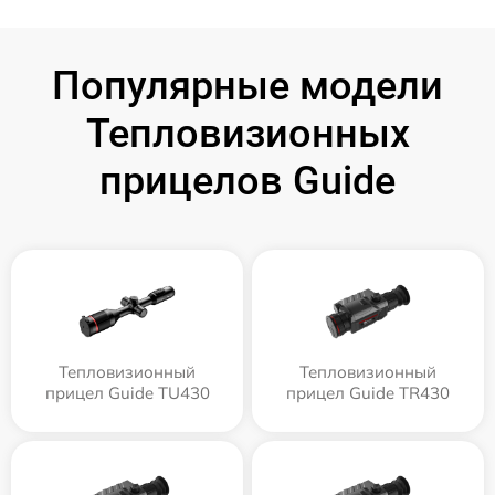
Популярные модели
Тепловизионных
прицелов Guide
Тепловизионный
Тепловизионный
прицел Guide TU430
прицел Guide TR430