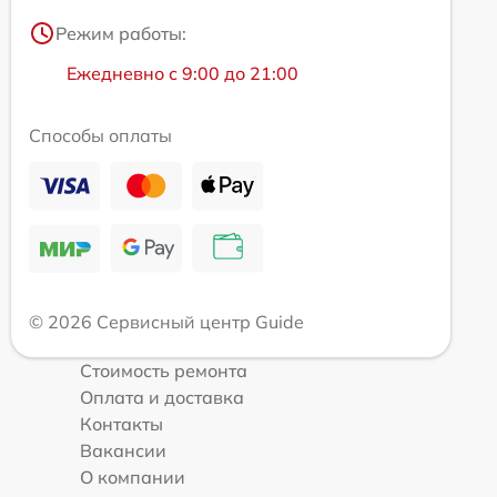
Режим работы:
Ежедневно с 9:00 до 21:00
Способы оплаты
© 2026 Сервисный центр Guide
Стоимость ремонта
Оплата и доставка
Контакты
Вакансии
О компании