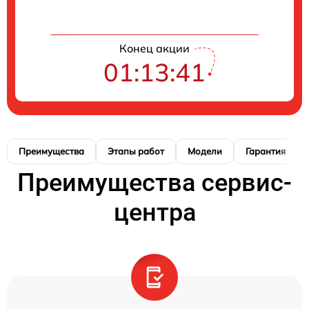
Конец акции
01:13:41
Преимущества
Этапы работ
Модели
Гарантия
Преимущества сервис-
центра