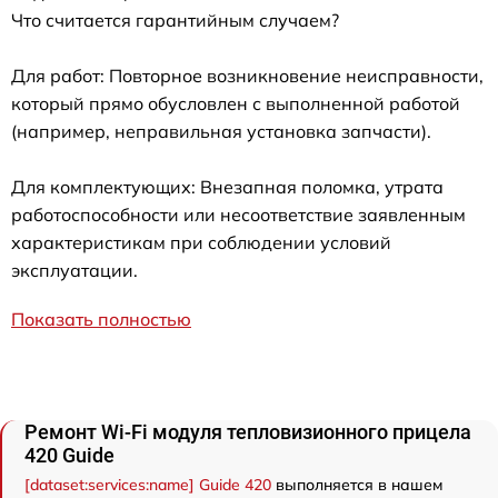
Что считается гарантийным случаем?
Для работ: Повторное возникновение неисправности,
который прямо обусловлен с выполненной работой
(например, неправильная установка запчасти).
Для комплектующих: Внезапная поломка, утрата
работоспособности или несоответствие заявленным
характеристикам при соблюдении условий
эксплуатации.
Показать полностью
Ремонт Wi-Fi модуля тепловизионного прицела
420 Guide
[dataset:services:name] Guide 420
выполняется в нашем