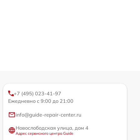
+7 (495) 023-41-97
Ежедневно с 9:00 до 21:00
info@guide-repair-center.ru
Новослободская улица, дом 4
Адрес сервисного центра Guide