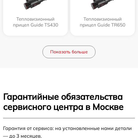
Тепловизионный
Тепловизионный
прицел Guide TS430
прицел Guide TR650
Показать больше
Гарантийные обязательства
сервисного центра в Москве
Гарантия от сервиса: на установленные нами детали
— до 3 месяцев.