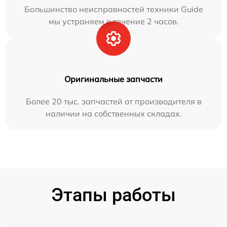
Большинство неисправностей техники Guide
мы устраняем в течение 2 часов.
Оригинальные запчасти
Более 20 тыс. запчастей от производителя в
наличии на собственных складах.
Этапы работы