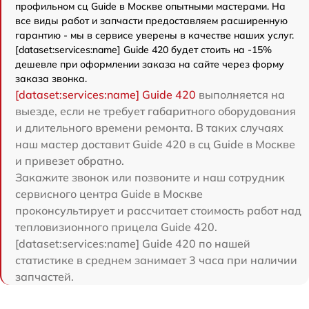
профильном сц Guide в Москве опытными мастерами. На
все виды работ и запчасти предоставляем расширенную
гарантию - мы в сервисе уверены в качестве наших услуг.
[dataset:services:name] Guide 420 будет стоить на -15%
дешевле при оформлении заказа на сайте через форму
заказа звонка.
[dataset:services:name] Guide 420
выполняется на
выезде, если не требует габаритного оборудования
и длительного времени ремонта. В таких случаях
наш мастер доставит Guide 420 в сц Guide в Москве
и привезет обратно.
Закажите звонок или позвоните и наш сотрудник
сервисного центра Guide в Москве
проконсультирует и рассчитает стоимость работ над
тепловизионного прицела Guide 420.
[dataset:services:name] Guide 420 по нашей
статистике в среднем занимает 3 часа при наличии
запчастей.