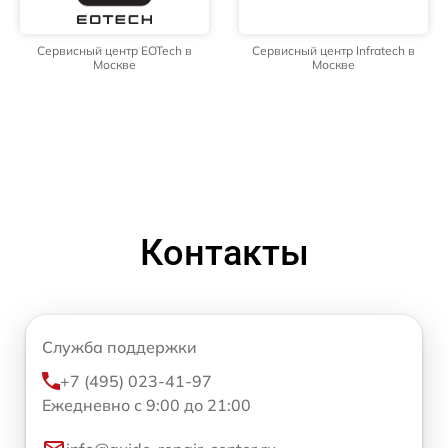
Сервисный центр EOTech в
Сервисный центр Infratech в
Москве
Москве
Контакты
Служба поддержки
+7 (495) 023-41-97
Ежедневно с 9:00 до 21:00