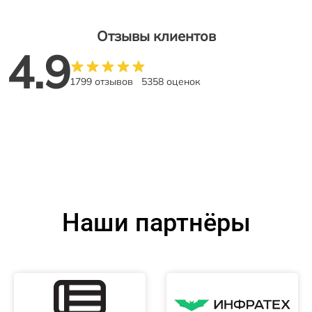
Отзывы клиентов
4.9
1799 отзывов
5358 оценок
Наши партнёры