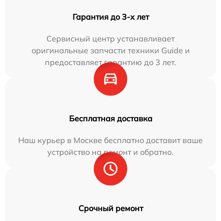
Гарантия до 3-х лет
Сервисный центр устанавливает
оригинальные запчасти техники Guide и
предоставляет гарантию до 3 лет.
Бесплатная доставка
Наш курьер в Москве бесплатно доставит ваше
устройство на ремонт и обратно.
Срочный ремонт