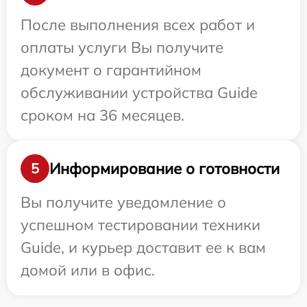
После выполнения всех работ и
оплаты услуги Вы получите
документ о гарантийном
обслуживании устройства Guide
сроком на 36 месяцев.
Информирование о готовности
5
Вы получите уведомление о
успешном тестировании техники
Guide, и курьер доставит ее к вам
домой или в офис.