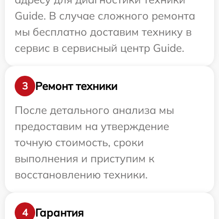
Guide. В случае сложного ремонта
мы бесплатно доставим технику в
сервис в сервисный центр Guide.
Ремонт техники
3
После детального анализа мы
предоставим на утверждение
точную стоимость, сроки
выполнения и приступим к
восстановлению техники.
Гарантия
4