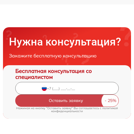
Нужна консультация?
Закажите бесплатную консультацию
Бесплатная консультация со
специалистом
Оставить заявку
Нажимая на кнопку "Оставить заявку" Вы соглашаетесь c
политикой
конфиденциальности