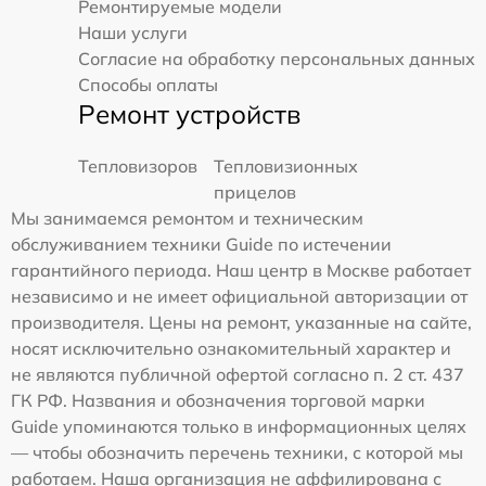
Ремонтируемые модели
Наши услуги
Согласие на обработку персональных данных
Способы оплаты
Ремонт устройств
Тепловизоров
Тепловизионных
прицелов
Мы занимаемся ремонтом и техническим
обслуживанием техники Guide по истечении
гарантийного периода. Наш центр в Москве работает
независимо и не имеет официальной авторизации от
производителя. Цены на ремонт, указанные на сайте,
носят исключительно ознакомительный характер и
не являются публичной офертой согласно п. 2 ст. 437
ГК РФ. Названия и обозначения торговой марки
Guide упоминаются только в информационных целях
— чтобы обозначить перечень техники, с которой мы
работаем. Наша организация не аффилирована с