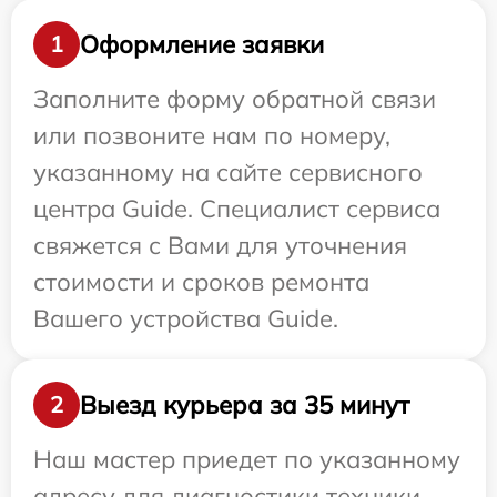
Оформление заявки
1
Заполните форму обратной связи
или позвоните нам по номеру,
указанному на сайте сервисного
центра Guide. Специалист сервиса
свяжется с Вами для уточнения
стоимости и сроков ремонта
Вашего устройства Guide.
Выезд курьера за 35 минут
2
Наш мастер приедет по указанному
адресу для диагностики техники