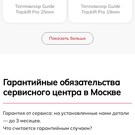
Тепловизор Guide
Тепловизор Guide
TrackIR Pro 25mm
TrackIR Pro 19mm
Показать больше
Гарантийные обязательства
сервисного центра в Москве
Гарантия от сервиса: на установленные нами детали
— до 3 месяцев.
Что считается гарантийным случаем?