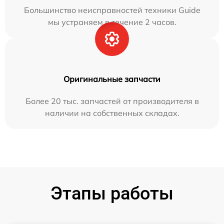
Большинство неисправностей техники Guide
мы устраняем в течение 2 часов.
Оригинальные запчасти
Более 20 тыс. запчастей от производителя в
наличии на собственных складах.
Этапы работы