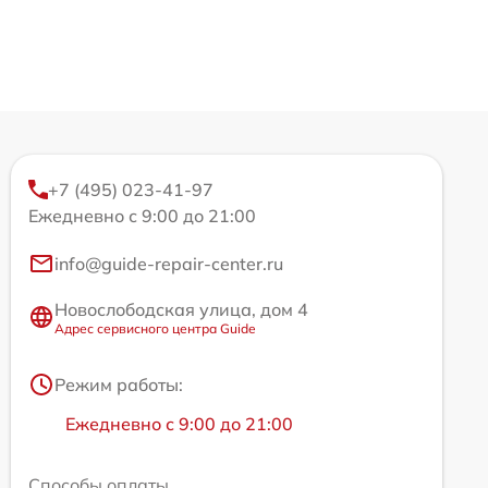
+7 (495) 023-41-97
Ежедневно с 9:00 до 21:00
info@guide-repair-center.ru
Новослободская улица, дом 4
Адрес сервисного центра Guide
Режим работы:
Ежедневно с 9:00 до 21:00
Способы оплаты