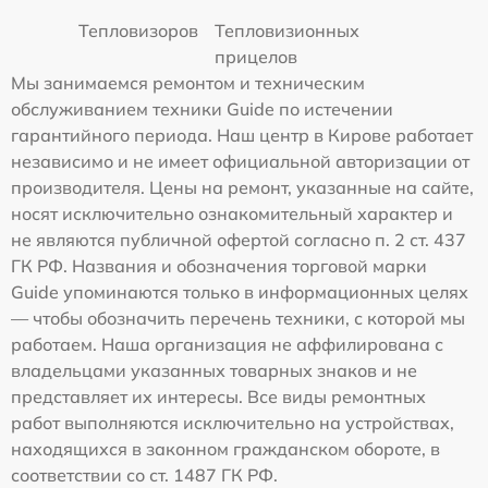
Тепловизоров
Тепловизионных
прицелов
Мы занимаемся ремонтом и техническим
обслуживанием техники Guide по истечении
гарантийного периода. Наш центр в Кирове работает
независимо и не имеет официальной авторизации от
производителя. Цены на ремонт, указанные на сайте,
носят исключительно ознакомительный характер и
не являются публичной офертой согласно п. 2 ст. 437
ГК РФ. Названия и обозначения торговой марки
Guide упоминаются только в информационных целях
— чтобы обозначить перечень техники, с которой мы
работаем. Наша организация не аффилирована с
владельцами указанных товарных знаков и не
представляет их интересы. Все виды ремонтных
работ выполняются исключительно на устройствах,
находящихся в законном гражданском обороте, в
соответствии со ст. 1487 ГК РФ.