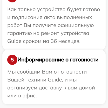
Как только устройство будет готово
и подписания акта выполненных
работ Вы получите официальную
гарантию на ремонт устройства
Guide сроком на 36 месяцев.
Информирование о готовности
5
Мы сообщим Вам о готовности
Вашей техники Guide, и мы
организуем доставку к вам домой
или в офис.