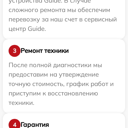
устройства Guide. В случае
сложного ремонта мы обеспечим
перевозку за наш счет в сервисный
центр Guide.
Ремонт техники
3
После полной диагностики мы
предоставим на утверждение
точную стоимость, график работ и
приступим к восстановлению
техники.
Гарантия
4