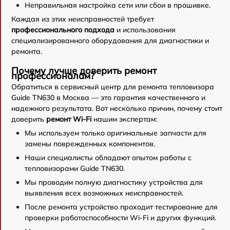
Неправильная настройка сети или сбои в прошивке.
Каждая из этих неисправностей требует
профессионального подхода
и использования
специализированного оборудования для диагностики и
ремонта.
Почему лучше доверить ремонт
профессионалам?
Обратиться в сервисный центр для ремонта тепловизора
Guide TN630 в Москва — это гарантия качественного и
надежного результата. Вот несколько причин, почему стоит
доверить
ремонт Wi-Fi
нашим экспертам:
Мы используем только оригинальные запчасти для
замены поврежденных компонентов.
Наши специалисты обладают опытом работы с
тепловизорами Guide TN630.
Мы проводим полную диагностику устройства для
выявления всех возможных неисправностей.
После ремонта устройство проходит тестирование для
проверки работоспособности Wi-Fi и других функций.