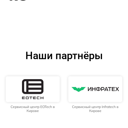
Наши партнёры
Сервисный центр EOTech в
Сервисный центр Infratech в
Кирове
Кирове