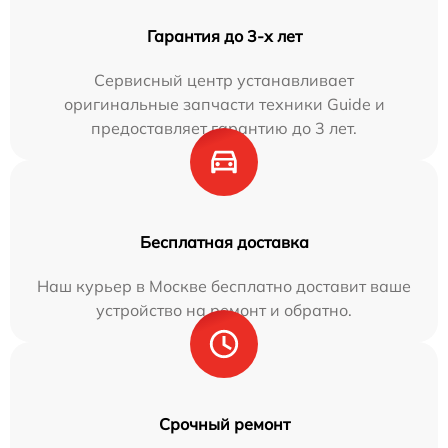
Гарантия до 3-х лет
Сервисный центр устанавливает
оригинальные запчасти техники Guide и
предоставляет гарантию до 3 лет.
Бесплатная доставка
Наш курьер в Москве бесплатно доставит ваше
устройство на ремонт и обратно.
Срочный ремонт