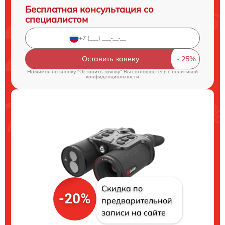
Бесплатная консультация со
специалистом
Оставить заявку
Нажимая на кнопку "Оставить заявку" Вы соглашаетесь c
политикой
конфиденциальности
Скидка по
-20%
предварительной
записи на сайте