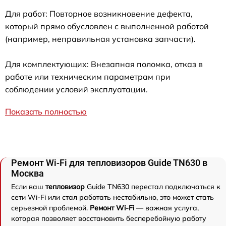
Для работ: Повторное возникновение дефекта,
который прямо обусловлен с выполненной работой
(например, неправильная установка запчасти).
Для комплектующих: Внезапная поломка, отказ в
работе или техническим параметрам при
соблюдении условий эксплуатации.
Показать полностью
Ремонт Wi-Fi для тепловизоров Guide TN630 в
Москва
Если ваш
тепловизор
Guide TN630 перестал подключаться к
сети Wi-Fi или стал работать нестабильно, это может стать
серьезной проблемой.
Ремонт Wi-Fi
— важная услуга,
которая позволяет восстановить бесперебойную работу