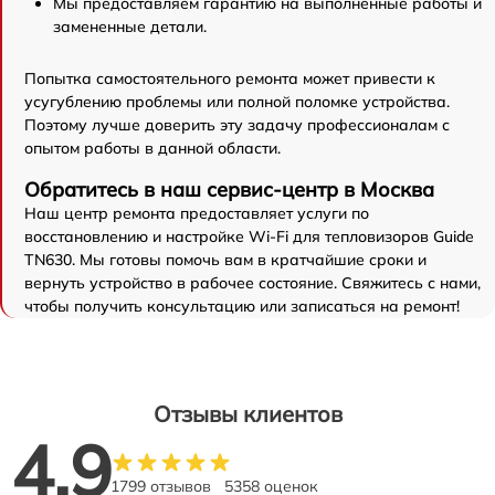
Мы предоставляем гарантию на выполненные работы и
замененные детали.
Попытка самостоятельного ремонта может привести к
усугублению проблемы или полной поломке устройства.
Поэтому лучше доверить эту задачу профессионалам с
опытом работы в данной области.
Обратитесь в наш сервис-центр в Москва
Наш центр ремонта предоставляет услуги по
восстановлению и настройке Wi-Fi для тепловизоров Guide
TN630. Мы готовы помочь вам в кратчайшие сроки и
вернуть устройство в рабочее состояние. Свяжитесь с нами,
чтобы получить консультацию или записаться на ремонт!
Отзывы клиентов
4.9
1799 отзывов
5358 оценок