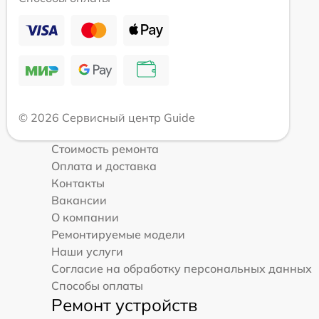
© 2026 Сервисный центр Guide
Стоимость ремонта
Оплата и доставка
Контакты
Вакансии
О компании
Ремонтируемые модели
Наши услуги
Согласие на обработку персональных данных
Способы оплаты
Ремонт устройств