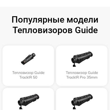
Популярные модели
Тепловизоров Guide
Тепловизор Guide
Тепловизор Guide
TrackIR 50
TrackIR Pro 35mm