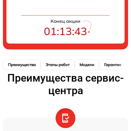
Конец акции
01:13:42
Преимущества
Этапы работ
Модели
Гарантия
Преимущества сервис-
центра