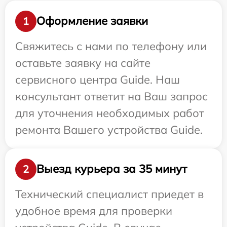
Оформление заявки
1
Свяжитесь с нами по телефону или
оставьте заявку на сайте
сервисного центра Guide. Наш
консультант ответит на Ваш запрос
для уточнения необходимых работ
ремонта Вашего устройства Guide.
Выезд курьера за 35 минут
2
Технический специалист приедет в
удобное время для проверки