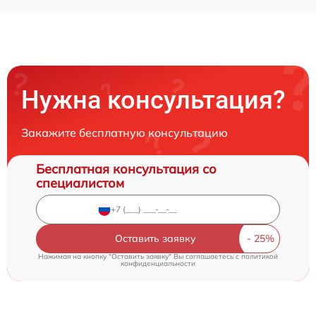
Нужна консультация?
Закажите бесплатную консультацию
Бесплатная консультация со
специалистом
Оставить заявку
Нажимая на кнопку "Оставить заявку" Вы соглашаетесь c
политикой
конфиденциальности