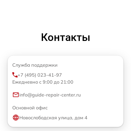
Контакты
Служба поддержки
+7 (495) 023-41-97
Ежедневно с 9:00 до 21:00
info@guide-repair-center.ru
Основной офис
Новослободская улица, дом 4